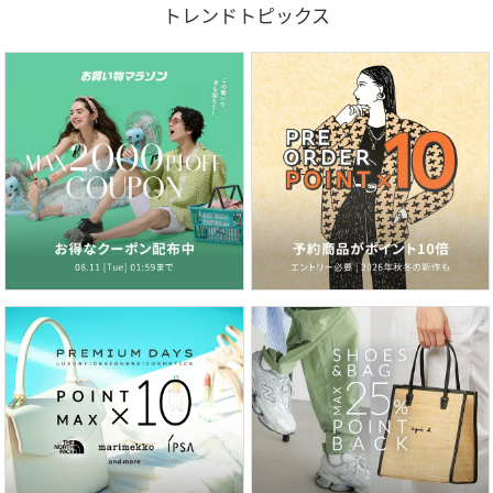
トレンドトピックス