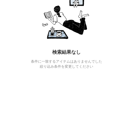
検索結果なし
条件に一致するアイテムはありませんでした
絞り込み条件を変更してください