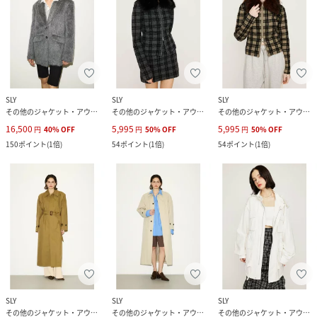
SLY
SLY
SLY
その他のジャケット・アウター
その他のジャケット・アウター
その他のジャケット・アウター
16,500
5,995
5,995
円
40
%
OFF
円
50
%
OFF
円
50
%
OFF
150
ポイント
(
1倍
)
54
ポイント
(
1倍
)
54
ポイント
(
1倍
)
SLY
SLY
SLY
その他のジャケット・アウター
その他のジャケット・アウター
その他のジャケット・アウター