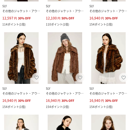
SLY
SLY
SLY
その他のジャケット・アウター
その他のジャケット・アウター
その他のジャケット・アウター
12,597
12,100
16,940
円
30
%
OFF
円
50
%
OFF
円
30
%
OFF
114
ポイント
(
1倍
)
110
ポイント
(
1倍
)
154
ポイント
(
1倍
)
SLY
SLY
SLY
その他のジャケット・アウター
その他のジャケット・アウター
その他のジャケット・アウター
16,940
16,940
16,940
円
30
%
OFF
円
30
%
OFF
円
30
%
OFF
154
ポイント
(
1倍
)
154
ポイント
(
1倍
)
154
ポイント
(
1倍
)