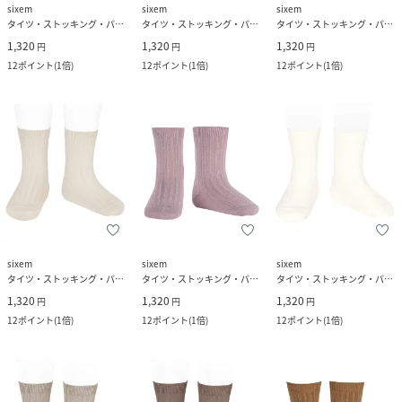
sixem
sixem
sixem
タイツ・ストッキング・パンスト
タイツ・ストッキング・パンスト
タイツ・ストッキング・パンスト
1,320
1,320
1,320
円
円
円
12
ポイント
(
1倍
)
12
ポイント
(
1倍
)
12
ポイント
(
1倍
)
sixem
sixem
sixem
タイツ・ストッキング・パンスト
タイツ・ストッキング・パンスト
タイツ・ストッキング・パンスト
1,320
1,320
1,320
円
円
円
12
ポイント
(
1倍
)
12
ポイント
(
1倍
)
12
ポイント
(
1倍
)