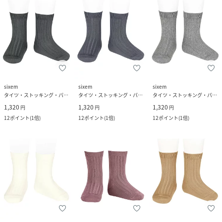
sixem
sixem
sixem
タイツ・ストッキング・パンスト
タイツ・ストッキング・パンスト
タイツ・ストッキング・パンスト
1,320
1,320
1,320
円
円
円
12
ポイント
(
1倍
)
12
ポイント
(
1倍
)
12
ポイント
(
1倍
)