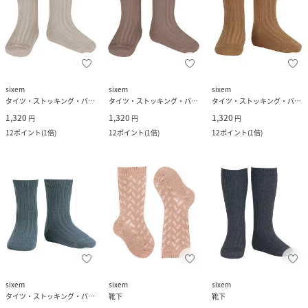
sixem
sixem
sixem
タイツ・ストッキング・パンスト
タイツ・ストッキング・パンスト
タイツ・ストッキング・パンスト
1,320
1,320
1,320
円
円
円
12
ポイント
(
1倍
)
12
ポイント
(
1倍
)
12
ポイント
(
1倍
)
sixem
sixem
sixem
タイツ・ストッキング・パンスト
靴下
靴下