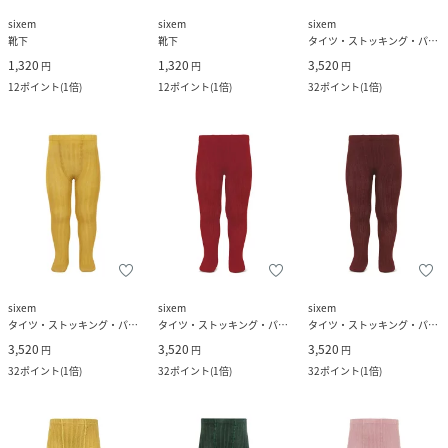
sixem
sixem
sixem
靴下
靴下
タイツ・ストッキング・パンスト
1,320
1,320
3,520
円
円
円
12
ポイント
(
1倍
)
12
ポイント
(
1倍
)
32
ポイント
(
1倍
)
sixem
sixem
sixem
タイツ・ストッキング・パンスト
タイツ・ストッキング・パンスト
タイツ・ストッキング・パンスト
3,520
3,520
3,520
円
円
円
32
ポイント
(
1倍
)
32
ポイント
(
1倍
)
32
ポイント
(
1倍
)