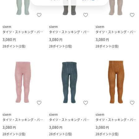
sixem
sixem
sixem
タイツ・ストッキング・パンスト
タイツ・ストッキング・パンスト
タイツ・ストッキング・パンスト
3,080
3,080
3,080
円
円
円
28
ポイント
(
1倍
)
28
ポイント
(
1倍
)
28
ポイント
(
1倍
)
sixem
sixem
sixem
タイツ・ストッキング・パンスト
タイツ・ストッキング・パンスト
タイツ・ストッキング・パンスト
3,080
3,080
3,080
円
円
円
28
ポイント
(
1倍
)
28
ポイント
(
1倍
)
28
ポイント
(
1倍
)