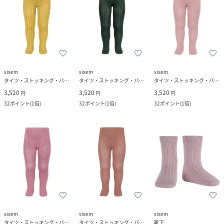
sixem
sixem
sixem
タイツ・ストッキング・パンスト
タイツ・ストッキング・パンスト
タイツ・ストッキング・パンスト
3,520
3,520
3,520
円
円
円
32
ポイント
(
1倍
)
32
ポイント
(
1倍
)
32
ポイント
(
1倍
)
sixem
sixem
sixem
タイツ・ストッキング・パンスト
タイツ・ストッキング・パンスト
靴下