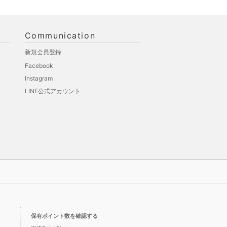
Communication
新規会員登録
Facebook
Instagram
LINE公式アカウント
保有ポイント数を確認する