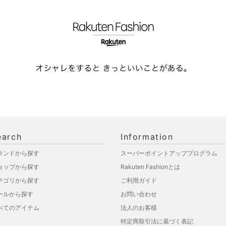
earch
Information
ランドから探す
スーパーポイントアッププログラム
ョップから探す
Rakuten Fashionとは
テゴリから探す
ご利用ガイド
ールから探す
お問い合わせ
べてのアイテム
法人のお客様
特定商取引法に基づく表記