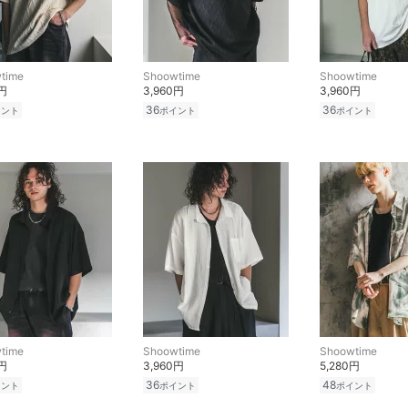
time
Shoowtime
Shoowtime
0円
3,960円
3,960円
36
36
イント
ポイント
ポイント
time
Shoowtime
Shoowtime
0円
3,960円
5,280円
36
48
イント
ポイント
ポイント