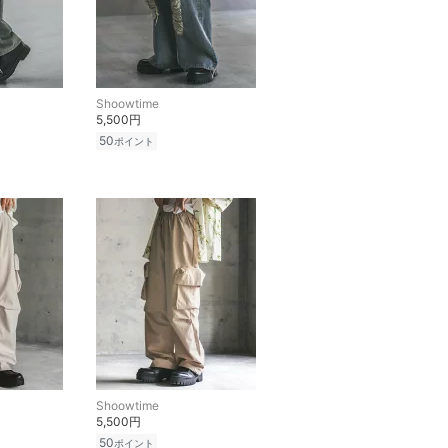
Shoowtime
5,500円
50
ポイント
Shoowtime
5,500円
50
ポイント