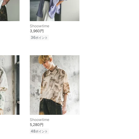
Shoowtime
3,960円
36
ポイント
Shoowtime
5,280円
48
ポイント