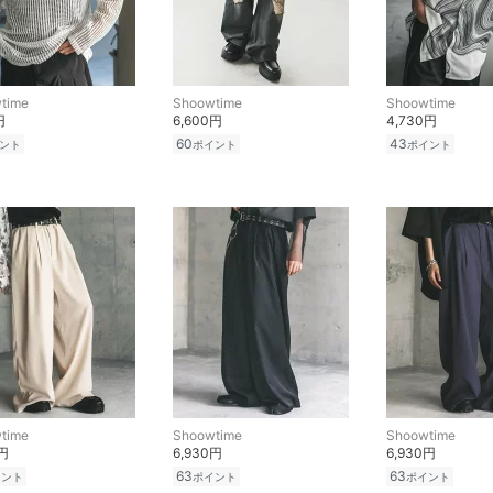
time
Shoowtime
Shoowtime
円
6,600円
4,730円
60
43
ント
ポイント
ポイント
time
Shoowtime
Shoowtime
0円
6,930円
6,930円
63
63
イント
ポイント
ポイント