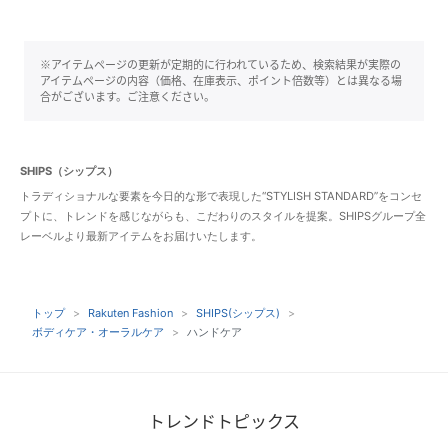
※アイテムページの更新が定期的に行われているため、検索結果が実際の
アイテムページの内容（価格、在庫表示、ポイント倍数等）とは異なる場
合がございます。ご注意ください。
SHIPS（シップス）
トラディショナルな要素を今日的な形で表現した“STYLISH STANDARD”をコンセ
プトに、トレンドを感じながらも、こだわりのスタイルを提案。SHIPSグループ全
レーベルより最新アイテムをお届けいたします。
トップ
Rakuten Fashion
SHIPS(シップス)
ボディケア・オーラルケア
ハンドケア
トレンドトピックス