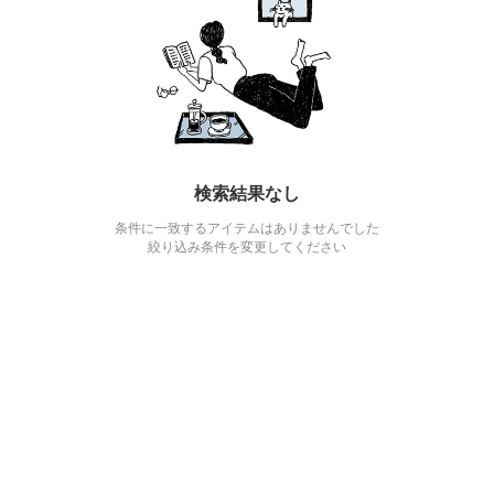
検索結果なし
条件に一致するアイテムはありませんでした
絞り込み条件を変更してください