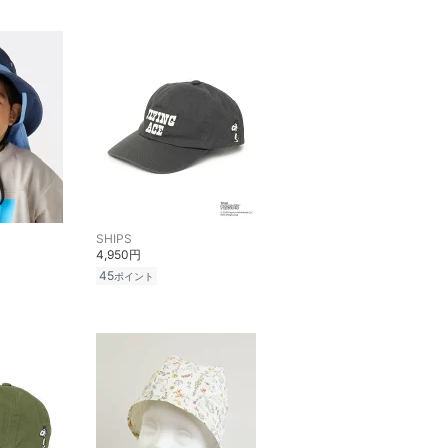
SHIPS
4,950円
45
ポイント