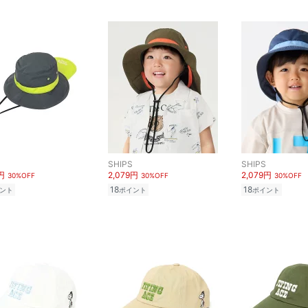
SHIPS
SHIPS
円
2,079円
2,079円
30%OFF
30%OFF
30%OFF
18
18
ント
ポイント
ポイント