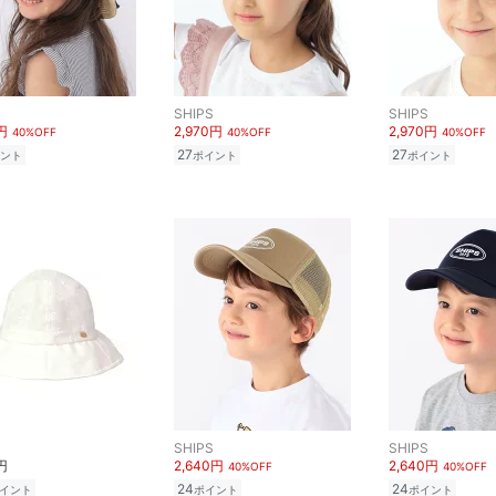
SHIPS
SHIPS
円
2,970円
2,970円
40%OFF
40%OFF
40%OFF
27
27
ント
ポイント
ポイント
SHIPS
SHIPS
円
2,640円
2,640円
40%OFF
40%OFF
24
24
イント
ポイント
ポイント