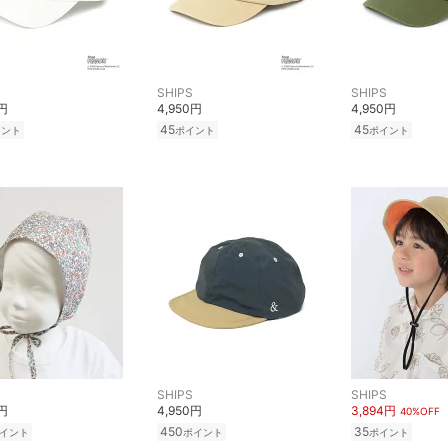
SHIPS
SHIPS
0円
4,950円
4,950円
45
45
イント
ポイント
ポイント
SHIPS
SHIPS
0円
4,950円
3,894円
40%OFF
450
35
イント
ポイント
ポイント