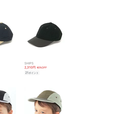
SHIPS
2,310円
40%OFF
21
ポイント