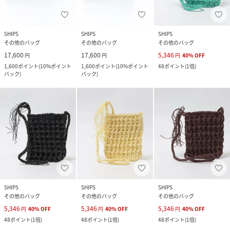
SHIPS
SHIPS
SHIPS
その他のバッグ
その他のバッグ
その他のバッグ
17,600
17,600
5,346
円
円
円
40
%
OFF
1,600
ポイント
(
10%ポイント
1,600
ポイント
(
10%ポイント
48
ポイント
(
1倍
)
バック
)
バック
)
SHIPS
SHIPS
SHIPS
その他のバッグ
その他のバッグ
その他のバッグ
5,346
5,346
5,346
円
40
%
OFF
円
40
%
OFF
円
40
%
OFF
48
ポイント
(
1倍
)
48
ポイント
(
1倍
)
48
ポイント
(
1倍
)