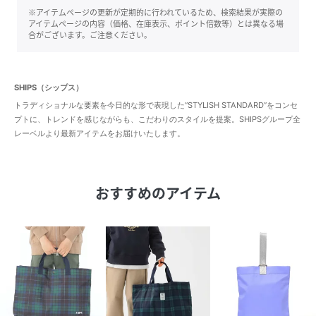
※アイテムページの更新が定期的に行われているため、検索結果が実際の
アイテムページの内容（価格、在庫表示、ポイント倍数等）とは異なる場
合がございます。ご注意ください。
SHIPS（シップス）
トラディショナルな要素を今日的な形で表現した“STYLISH STANDARD”をコンセ
プトに、トレンドを感じながらも、こだわりのスタイルを提案。SHIPSグループ全
レーベルより最新アイテムをお届けいたします。
おすすめのアイテム