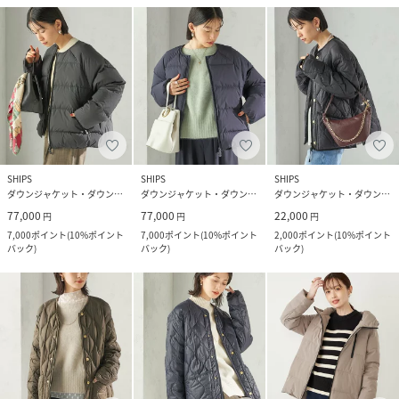
SHIPS
SHIPS
SHIPS
ダウンジャケット・ダウンベスト
ダウンジャケット・ダウンベスト
ダウンジャケット・ダウンベスト
77,000
77,000
22,000
円
円
円
7,000
ポイント
(
10%ポイント
7,000
ポイント
(
10%ポイント
2,000
ポイント
(
10%ポイント
バック
)
バック
)
バック
)