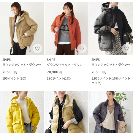
SHIPS
SHIPS
SHIPS
ダウンジャケット・ダウンベスト
ダウンジャケット・ダウンベスト
ダウンジャケット・ダウンベスト
20,900
20,900
20,900
円
円
円
190
ポイント
(
1倍
)
190
ポイント
(
1倍
)
1,900
ポイント
(
10%ポイント
バック
)