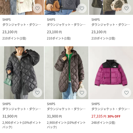
SHIPS
SHIPS
SHIPS
ダウンジャケット・ダウンベスト
ダウンジャケット・ダウンベスト
ダウンジャケット・ダウンベスト
23,100
23,100
23,100
円
円
円
210
ポイント
(
1倍
)
210
ポイント
(
1倍
)
210
ポイント
(
1倍
)
SHIPS
SHIPS
SHIPS
ダウンジャケット・ダウンベスト
ダウンジャケット・ダウンベスト
ダウンジャケット・ダウンベスト
31,900
31,900
27,335
円
円
円
30
%
OFF
2,900
ポイント
(
10%ポイント
2,900
ポイント
(
10%ポイント
248
ポイント
(
1倍
)
バック
)
バック
)