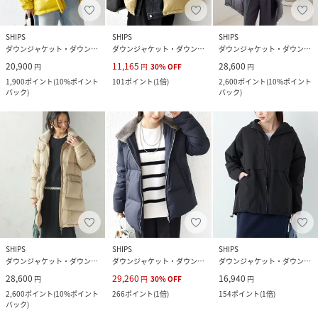
SHIPS
SHIPS
SHIPS
ダウンジャケット・ダウンベスト
ダウンジャケット・ダウンベスト
ダウンジャケット・ダウンベスト
20,900
11,165
28,600
円
円
30
%
OFF
円
1,900
ポイント
(
10%ポイント
101
ポイント
(
1倍
)
2,600
ポイント
(
10%ポイント
バック
)
バック
)
SHIPS
SHIPS
SHIPS
ダウンジャケット・ダウンベスト
ダウンジャケット・ダウンベスト
ダウンジャケット・ダウンベスト
28,600
29,260
16,940
円
円
30
%
OFF
円
2,600
ポイント
(
10%ポイント
266
ポイント
(
1倍
)
154
ポイント
(
1倍
)
バック
)