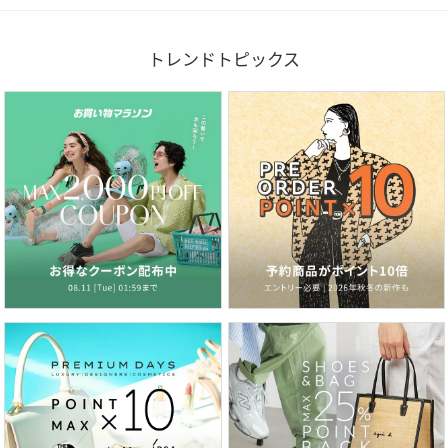
トレンドトピックス