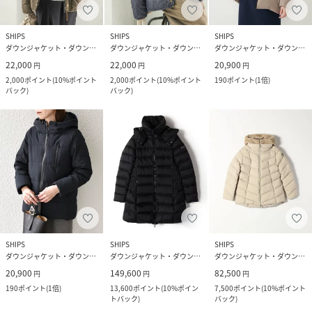
SHIPS
SHIPS
SHIPS
ダウンジャケット・ダウンベスト
ダウンジャケット・ダウンベスト
ダウンジャケット・ダウンベスト
22,000
22,000
20,900
円
円
円
2,000
ポイント
(
10%ポイント
2,000
ポイント
(
10%ポイント
190
ポイント
(
1倍
)
バック
)
バック
)
SHIPS
SHIPS
SHIPS
ダウンジャケット・ダウンベスト
ダウンジャケット・ダウンベスト
ダウンジャケット・ダウンベスト
20,900
149,600
82,500
円
円
円
190
ポイント
(
1倍
)
13,600
ポイント
(
10%ポイン
7,500
ポイント
(
10%ポイント
トバック
)
バック
)