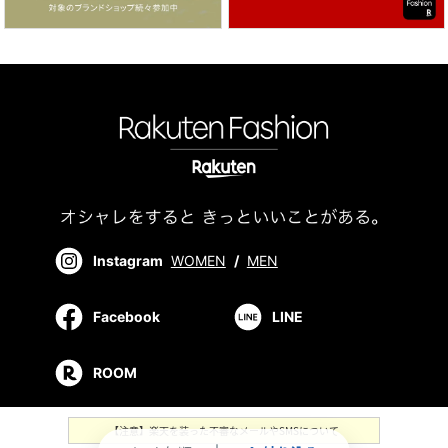
Instagram
WOMEN
/
MEN
Facebook
LINE
ROOM
【注意】楽天を装った不審なメールやSMSについて