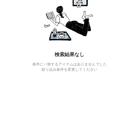
検索結果なし
条件に一致するアイテムはありませんでした
絞り込み条件を変更してください