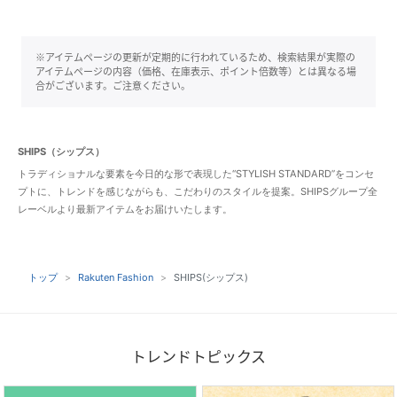
※アイテムページの更新が定期的に行われているため、検索結果が実際の
アイテムページの内容（価格、在庫表示、ポイント倍数等）とは異なる場
合がございます。ご注意ください。
SHIPS（シップス）
トラディショナルな要素を今日的な形で表現した“STYLISH STANDARD”をコンセ
プトに、トレンドを感じながらも、こだわりのスタイルを提案。SHIPSグループ全
レーベルより最新アイテムをお届けいたします。
トップ
Rakuten Fashion
SHIPS(シップス)
トレンドトピックス