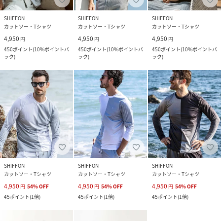
SHIFFON
SHIFFON
SHIFFON
カットソー・Tシャツ
カットソー・Tシャツ
カットソー・Tシャツ
4,950
4,950
4,950
円
円
円
450
ポイント
(
10%ポイントバ
450
ポイント
(
10%ポイントバ
450
ポイント
(
10%ポイントバ
ック
)
ック
)
ック
)
SHIFFON
SHIFFON
SHIFFON
カットソー・Tシャツ
カットソー・Tシャツ
カットソー・Tシャツ
4,950
4,950
4,950
円
54
%
OFF
円
54
%
OFF
円
54
%
OFF
45
ポイント
(
1倍
)
45
ポイント
(
1倍
)
45
ポイント
(
1倍
)