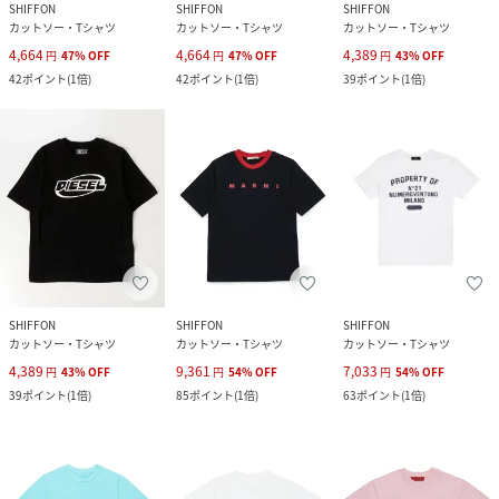
SHIFFON
SHIFFON
SHIFFON
カットソー・Tシャツ
カットソー・Tシャツ
カットソー・Tシャツ
4,664
4,664
4,389
円
47
%
OFF
円
47
%
OFF
円
43
%
OFF
42
ポイント
(
1倍
)
42
ポイント
(
1倍
)
39
ポイント
(
1倍
)
SHIFFON
SHIFFON
SHIFFON
カットソー・Tシャツ
カットソー・Tシャツ
カットソー・Tシャツ
4,389
9,361
7,033
円
43
%
OFF
円
54
%
OFF
円
54
%
OFF
39
ポイント
(
1倍
)
85
ポイント
(
1倍
)
63
ポイント
(
1倍
)