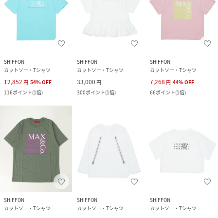
SHIFFON
SHIFFON
SHIFFON
カットソー・Tシャツ
カットソー・Tシャツ
カットソー・Tシャツ
12,852
33,000
7,268
円
54
%
OFF
円
円
44
%
OFF
116
ポイント
(
1倍
)
300
ポイント
(
1倍
)
66
ポイント
(
1倍
)
SHIFFON
SHIFFON
SHIFFON
カットソー・Tシャツ
カットソー・Tシャツ
カットソー・Tシャツ