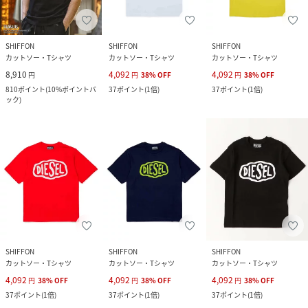
SHIFFON
SHIFFON
SHIFFON
カットソー・Tシャツ
カットソー・Tシャツ
カットソー・Tシャツ
8,910
4,092
4,092
円
円
38
%
OFF
円
38
%
OFF
810
ポイント
(
10%ポイントバ
37
ポイント
(
1倍
)
37
ポイント
(
1倍
)
ック
)
SHIFFON
SHIFFON
SHIFFON
カットソー・Tシャツ
カットソー・Tシャツ
カットソー・Tシャツ
4,092
4,092
4,092
円
38
%
OFF
円
38
%
OFF
円
38
%
OFF
37
ポイント
(
1倍
)
37
ポイント
(
1倍
)
37
ポイント
(
1倍
)