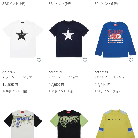
82
ポイント
(
1倍
)
82
ポイント
(
1倍
)
69
ポイント
(
1倍
)
SHIFFON
SHIFFON
SHIFFON
カットソー・Tシャツ
カットソー・Tシャツ
カットソー・Tシャツ
17,600
17,600
17,710
円
円
円
160
ポイント
(
1倍
)
160
ポイント
(
1倍
)
161
ポイント
(
1倍
)