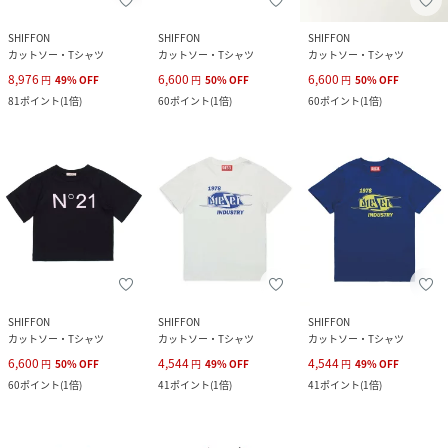
SHIFFON
SHIFFON
SHIFFON
カットソー・Tシャツ
カットソー・Tシャツ
カットソー・Tシャツ
8,976
6,600
6,600
円
49
%
OFF
円
50
%
OFF
円
50
%
OFF
81
ポイント
(
1倍
)
60
ポイント
(
1倍
)
60
ポイント
(
1倍
)
SHIFFON
SHIFFON
SHIFFON
カットソー・Tシャツ
カットソー・Tシャツ
カットソー・Tシャツ
6,600
4,544
4,544
円
50
%
OFF
円
49
%
OFF
円
49
%
OFF
60
ポイント
(
1倍
)
41
ポイント
(
1倍
)
41
ポイント
(
1倍
)