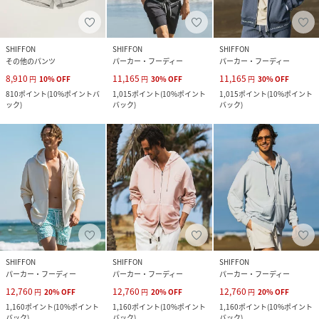
SHIFFON
SHIFFON
SHIFFON
その他のパンツ
パーカー・フーディー
パーカー・フーディー
8,910
11,165
11,165
円
10
%
OFF
円
30
%
OFF
円
30
%
OFF
810
ポイント
(
10%ポイントバ
1,015
ポイント
(
10%ポイント
1,015
ポイント
(
10%ポイント
ック
)
バック
)
バック
)
SHIFFON
SHIFFON
SHIFFON
パーカー・フーディー
パーカー・フーディー
パーカー・フーディー
12,760
12,760
12,760
円
20
%
OFF
円
20
%
OFF
円
20
%
OFF
1,160
ポイント
(
10%ポイント
1,160
ポイント
(
10%ポイント
1,160
ポイント
(
10%ポイント
バック
)
バック
)
バック
)