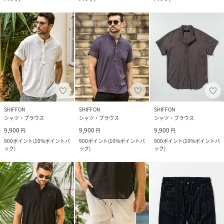
SHIFFON
SHIFFON
SHIFFON
シャツ・ブラウス
シャツ・ブラウス
シャツ・ブラウス
9,900
9,900
9,900
円
円
円
900
ポイント
(
10%ポイントバ
900
ポイント
(
10%ポイントバ
900
ポイント
(
10%ポイントバ
ック
)
ック
)
ック
)