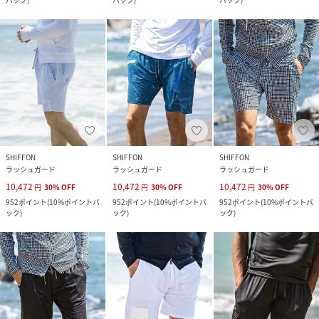
SHIFFON
SHIFFON
SHIFFON
ラッシュガード
ラッシュガード
ラッシュガード
10,472
10,472
10,472
円
30
%
OFF
円
30
%
OFF
円
30
%
OFF
952
ポイント
(
10%ポイントバ
952
ポイント
(
10%ポイントバ
952
ポイント
(
10%ポイントバ
ック
)
ック
)
ック
)