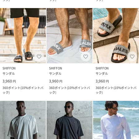
SHIFFON
SHIFFON
SHIFFON
サンダル
サンダル
サンダル
3,960
3,960
3,960
円
円
円
360
ポイント
(
10%ポイントバ
360
ポイント
(
10%ポイントバ
360
ポイント
(
10%ポイントバ
ック
)
ック
)
ック
)