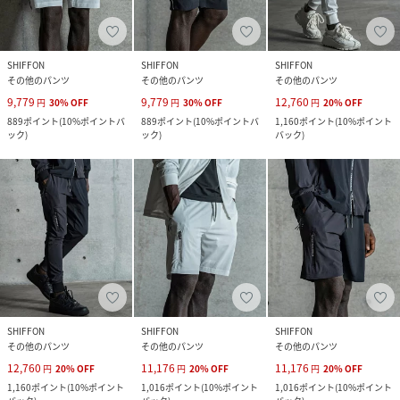
SHIFFON
SHIFFON
SHIFFON
その他のパンツ
その他のパンツ
その他のパンツ
9,779
9,779
12,760
円
30
%
OFF
円
30
%
OFF
円
20
%
OFF
889
ポイント
(
10%ポイントバ
889
ポイント
(
10%ポイントバ
1,160
ポイント
(
10%ポイント
ック
)
ック
)
バック
)
SHIFFON
SHIFFON
SHIFFON
その他のパンツ
その他のパンツ
その他のパンツ
12,760
11,176
11,176
円
20
%
OFF
円
20
%
OFF
円
20
%
OFF
1,160
ポイント
(
10%ポイント
1,016
ポイント
(
10%ポイント
1,016
ポイント
(
10%ポイント