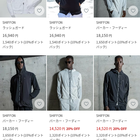
SHIFFON
SHIFFON
SHIFFON
ラッシュガード
ラッシュガード
パーカー・フーディー
16,940
16,940
18,150
円
円
円
1,540
ポイント
(
10%ポイント
1,540
ポイント
(
10%ポイント
1,650
ポイント
(
10%ポイント
バック
)
バック
)
バック
)
SHIFFON
SHIFFON
SHIFFON
パーカー・フーディー
パーカー・フーディー
パーカー・フーディー
18,150
14,520
14,520
円
円
20
%
OFF
円
20
%
OFF
1,650
ポイント
(
10%ポイント
1,320
ポイント
(
10%ポイント
1,320
ポイント
(
10%ポイント
バック
)
バック
)
バック
)