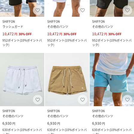
SHIFFON
SHIFFON
SHIFFON
ラッシュガード
その他のパンツ
その他のパンツ
10,472
10,472
10,472
円
30
%
OFF
円
30
%
OFF
円
30
%
OFF
952
ポイント
(
10%ポイントバ
952
ポイント
(
10%ポイントバ
952
ポイント
(
10%ポイントバ
ック
)
ック
)
ック
)
SHIFFON
SHIFFON
SHIFFON
その他のパンツ
その他のパンツ
その他のパンツ
6,930
6,930
6,930
円
円
円
630
ポイント
(
10%ポイントバ
630
ポイント
(
10%ポイントバ
630
ポイント
(
10%ポイントバ