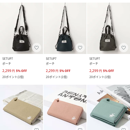
SETUP7
SETUP7
SETUP7
ポーチ
ポーチ
ポーチ
2,299
2,299
2,299
円
5
%
OFF
円
5
%
OFF
円
5
%
OFF
20
ポイント
(
1倍
)
20
ポイント
(
1倍
)
20
ポイント
(
1倍
)