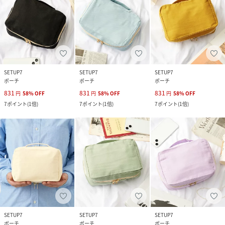
SETUP7
SETUP7
SETUP7
ポーチ
ポーチ
ポーチ
831
831
831
円
58
%
OFF
円
58
%
OFF
円
58
%
OFF
7
ポイント
(
1倍
)
7
ポイント
(
1倍
)
7
ポイント
(
1倍
)
SETUP7
SETUP7
SETUP7
ポーチ
ポーチ
ポーチ