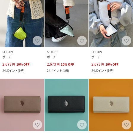
SETUP7
SETUP7
SETUP7
ポーチ
ポーチ
ポーチ
2,673
2,673
2,673
円
10
%
OFF
円
10
%
OFF
円
10
%
OFF
24
ポイント
(
1倍
)
24
ポイント
(
1倍
)
24
ポイント
(
1倍
)