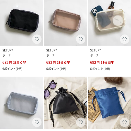
SETUP7
SETUP7
SETUP7
ポーチ
ポーチ
ポーチ
682
682
682
円
38
%
OFF
円
38
%
OFF
円
38
%
OFF
6
ポイント
(
1倍
)
6
ポイント
(
1倍
)
6
ポイント
(
1倍
)