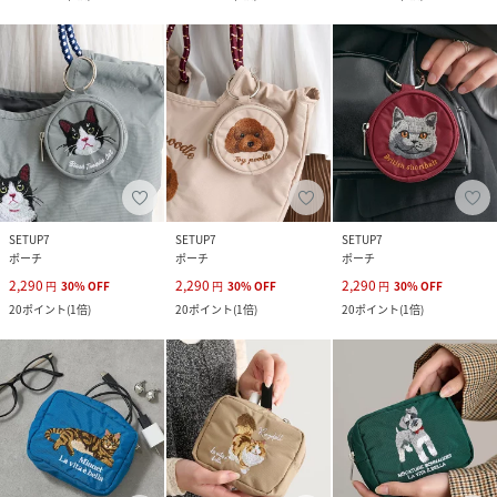
SETUP7
SETUP7
SETUP7
ポーチ
ポーチ
ポーチ
2,290
2,290
2,290
円
30
%
OFF
円
30
%
OFF
円
30
%
OFF
20
ポイント
(
1倍
)
20
ポイント
(
1倍
)
20
ポイント
(
1倍
)