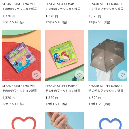
SESAME STREET MARKET
SESAME STREET MARKET
SESAME STREET MARKET
その他のファッション雑貨
その他のファッション雑貨
その他のファッション雑貨
1,320
1,320
1,320
円
円
円
12
ポイント
(
1倍
)
12
ポイント
(
1倍
)
12
ポイント
(
1倍
)
SESAME STREET MARKET
SESAME STREET MARKET
SESAME STREET MARKET
その他のファッション雑貨
その他のファッション雑貨
その他のファッション雑貨
1,320
1,320
4,620
円
円
円
12
ポイント
(
1倍
)
12
ポイント
(
1倍
)
42
ポイント
(
1倍
)