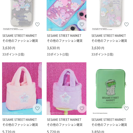
SESAME STREET MARKET
SESAME STREET MARKET
SESAME STREET MARKET
その他のファッション雑貨
その他のファッション雑貨
その他のファッション雑貨
3,630
3,630
3,630
円
円
円
33
ポイント
(
1倍
)
33
ポイント
(
1倍
)
33
ポイント
(
1倍
)
SESAME STREET MARKET
SESAME STREET MARKET
SESAME STREET MARKET
その他のファッション雑貨
その他のファッション雑貨
その他のファッション雑貨
5,720
5,720
3,850
円
円
円