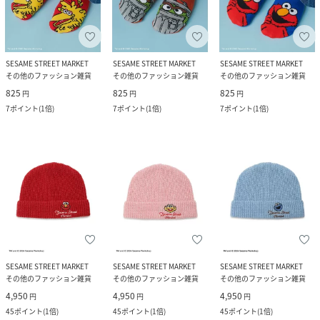
SESAME STREET MARKET
SESAME STREET MARKET
SESAME STREET MARKET
その他のファッション雑貨
その他のファッション雑貨
その他のファッション雑貨
825
825
825
円
円
円
7
ポイント
(
1倍
)
7
ポイント
(
1倍
)
7
ポイント
(
1倍
)
SESAME STREET MARKET
SESAME STREET MARKET
SESAME STREET MARKET
その他のファッション雑貨
その他のファッション雑貨
その他のファッション雑貨
4,950
4,950
4,950
円
円
円
45
ポイント
(
1倍
)
45
ポイント
(
1倍
)
45
ポイント
(
1倍
)