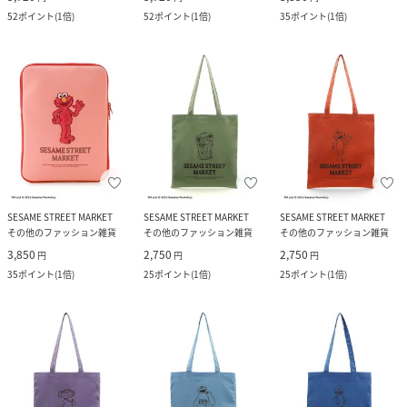
52
ポイント
(
1倍
)
52
ポイント
(
1倍
)
35
ポイント
(
1倍
)
SESAME STREET MARKET
SESAME STREET MARKET
SESAME STREET MARKET
その他のファッション雑貨
その他のファッション雑貨
その他のファッション雑貨
3,850
2,750
2,750
円
円
円
35
ポイント
(
1倍
)
25
ポイント
(
1倍
)
25
ポイント
(
1倍
)