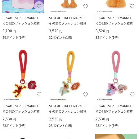
SESAME STREET MARKET
SESAME STREET MARKET
SESAME STREET MARKET
その他のファッション雑貨
その他のファッション雑貨
その他のファッション雑貨
3,190
3,520
3,520
円
円
円
29
ポイント
(
1倍
)
32
ポイント
(
1倍
)
32
ポイント
(
1倍
)
SESAME STREET MARKET
SESAME STREET MARKET
SESAME STREET MARKET
その他のファッション雑貨
その他のファッション雑貨
その他のファッション雑貨
2,530
2,530
2,530
円
円
円
23
ポイント
(
1倍
)
23
ポイント
(
1倍
)
23
ポイント
(
1倍
)