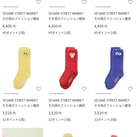
SESAME STREET MARKET
SESAME STREET MARKET
SESAME STREET MARKET
その他のファッション雑貨
その他のファッション雑貨
その他のファッション雑貨
4,400
4,400
4,400
円
円
円
40
ポイント
(
1倍
)
40
ポイント
(
1倍
)
40
ポイント
(
1倍
)
SESAME STREET MARKET
SESAME STREET MARKET
SESAME STREET MARKET
その他のファッション雑貨
その他のファッション雑貨
その他のファッション雑貨
3,520
3,520
3,520
円
円
円
32
ポイント
(
1倍
)
32
ポイント
(
1倍
)
32
ポイント
(
1倍
)