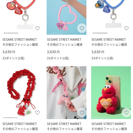
SESAME STREET MARKET
SESAME STREET MARKET
SESAME STREET MARKET
その他のファッション雑貨
その他のファッション雑貨
その他のファッション雑貨
3,630
3,630
3,630
円
円
円
33
ポイント
(
1倍
)
33
ポイント
(
1倍
)
33
ポイント
(
1倍
)
SESAME STREET MARKET
SESAME STREET MARKET
SESAME STREET MARKET
その他のファッション雑貨
その他のファッション雑貨
その他のファッション雑貨