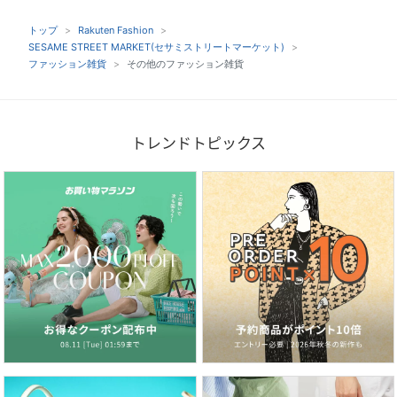
トップ
Rakuten Fashion
SESAME STREET MARKET(セサミストリートマーケット)
ファッション雑貨
その他のファッション雑貨
トレンドトピックス