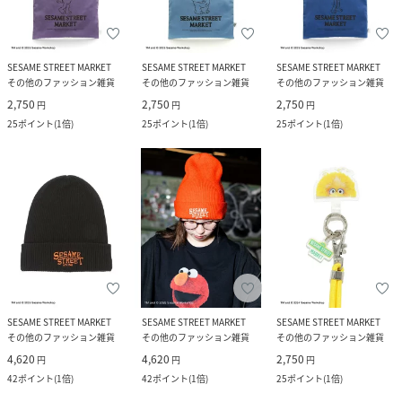
SESAME STREET MARKET
SESAME STREET MARKET
SESAME STREET MARKET
その他のファッション雑貨
その他のファッション雑貨
その他のファッション雑貨
2,750
2,750
2,750
円
円
円
25
ポイント
(
1倍
)
25
ポイント
(
1倍
)
25
ポイント
(
1倍
)
SESAME STREET MARKET
SESAME STREET MARKET
SESAME STREET MARKET
その他のファッション雑貨
その他のファッション雑貨
その他のファッション雑貨
4,620
4,620
2,750
円
円
円
42
ポイント
(
1倍
)
42
ポイント
(
1倍
)
25
ポイント
(
1倍
)