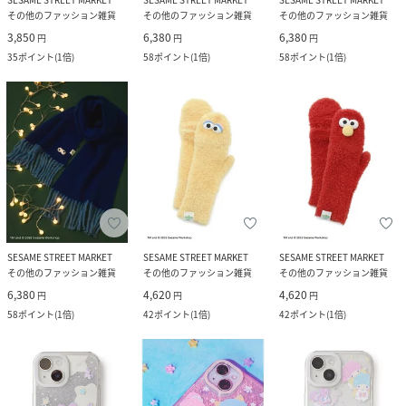
その他のファッション雑貨
その他のファッション雑貨
その他のファッション雑貨
3,850
6,380
6,380
円
円
円
35
ポイント
(
1倍
)
58
ポイント
(
1倍
)
58
ポイント
(
1倍
)
SESAME STREET MARKET
SESAME STREET MARKET
SESAME STREET MARKET
その他のファッション雑貨
その他のファッション雑貨
その他のファッション雑貨
6,380
4,620
4,620
円
円
円
58
ポイント
(
1倍
)
42
ポイント
(
1倍
)
42
ポイント
(
1倍
)