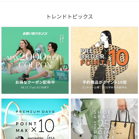
トレンドトピックス