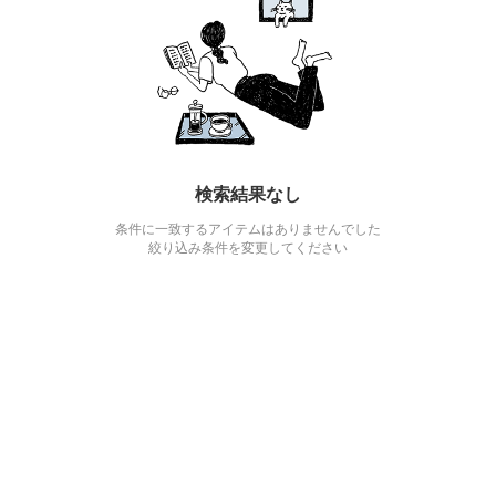
検索結果なし
条件に一致するアイテムはありませんでした
絞り込み条件を変更してください