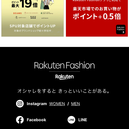
Instagram
WOMEN
/
MEN
Facebook
LINE