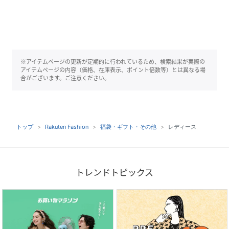
※アイテムページの更新が定期的に行われているため、検索結果が実際の
アイテムページの内容（価格、在庫表示、ポイント倍数等）とは異なる場
合がございます。ご注意ください。
トップ
Rakuten Fashion
福袋・ギフト・その他
レディース
トレンドトピックス