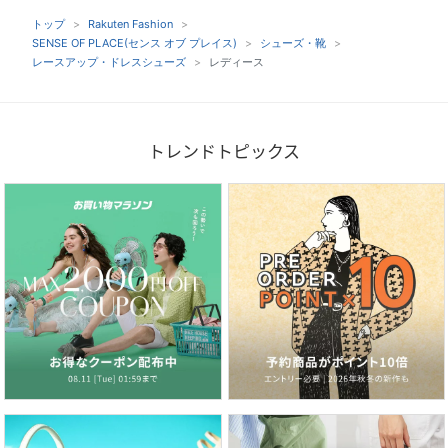
トップ
Rakuten Fashion
SENSE OF PLACE(センス オブ プレイス)
シューズ・靴
レースアップ・ドレスシューズ
レディース
トレンドトピックス