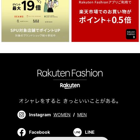
Instagram
WOMEN
/
MEN
Facebook
LINE