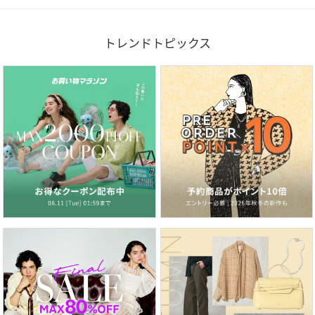
トレンドトピックス