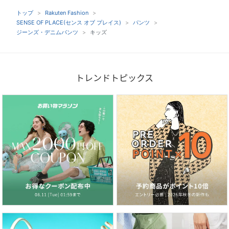
トップ
Rakuten Fashion
SENSE OF PLACE(センス オブ プレイス)
パンツ
ジーンズ・デニムパンツ
キッズ
トレンドトピックス