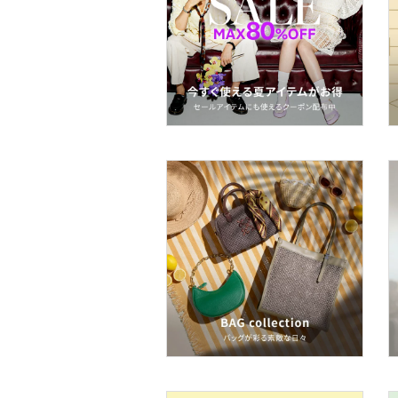
文房具
ペット用品
福袋・ギフト・その他