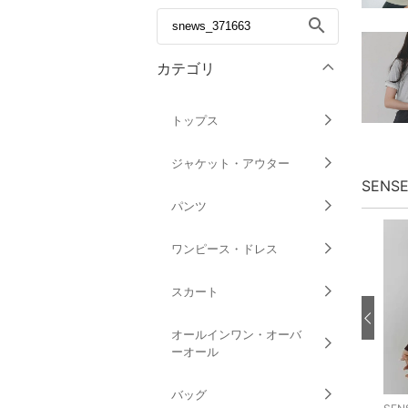
search
カテゴリ
トップス
ジャケット・アウター
SENS
パンツ
ワンピース・ドレス
スカート
オールインワン・オーバ
ーオール
バッグ