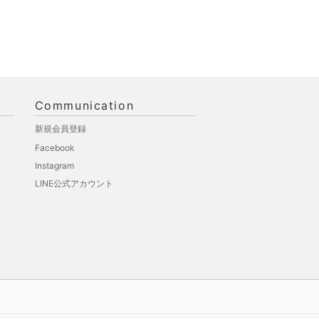
Communication
新規会員登録
Facebook
Instagram
LINE公式アカウント