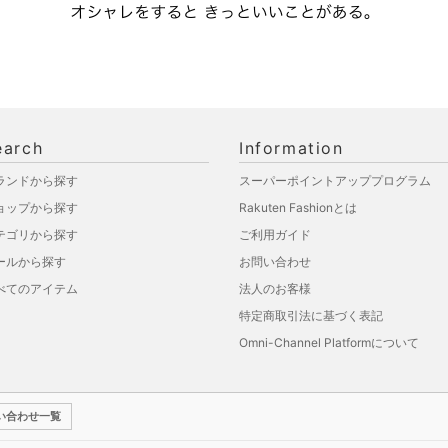
earch
Information
ランドから探す
スーパーポイントアッププログラム
ョップから探す
Rakuten Fashionとは
テゴリから探す
ご利用ガイド
ールから探す
お問い合わせ
べてのアイテム
法人のお客様
特定商取引法に基づく表記
Omni-Channel Platformについて
い合わせ一覧