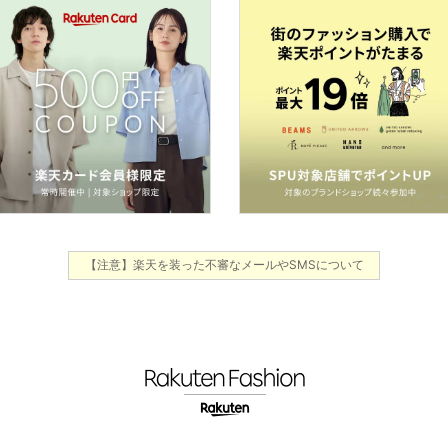
【注意】楽天を装った不審なメールやSMSについて