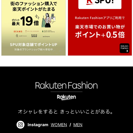
Instagram
WOMEN
/
MEN