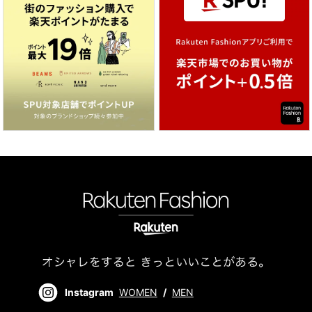
Instagram
WOMEN
/
MEN