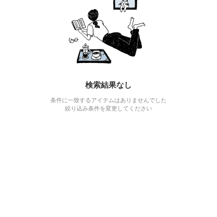
検索結果なし
条件に一致するアイテムはありませんでした
絞り込み条件を変更してください