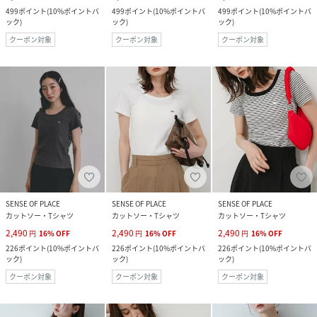
499
ポイント
(
10%ポイントバ
499
ポイント
(
10%ポイントバ
499
ポイント
(
10%ポイントバ
ック
)
ック
)
ック
)
クーポン対象
クーポン対象
クーポン対象
SENSE OF PLACE
SENSE OF PLACE
SENSE OF PLACE
カットソー・Tシャツ
カットソー・Tシャツ
カットソー・Tシャツ
2,490
2,490
2,490
円
16
%
OFF
円
16
%
OFF
円
16
%
OFF
226
ポイント
(
10%ポイントバ
226
ポイント
(
10%ポイントバ
226
ポイント
(
10%ポイントバ
ック
)
ック
)
ック
)
クーポン対象
クーポン対象
クーポン対象