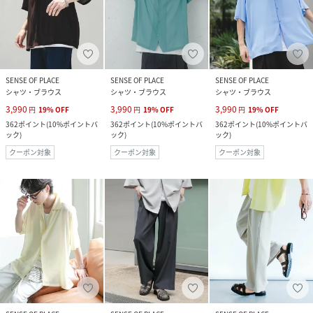
SENSE OF PLACE
SENSE OF PLACE
SENSE OF PLACE
シャツ・ブラウス
シャツ・ブラウス
シャツ・ブラウス
3,990
3,990
3,990
円
19
%
OFF
円
19
%
OFF
円
19
%
OFF
362
ポイント
(
10%ポイントバ
362
ポイント
(
10%ポイントバ
362
ポイント
(
10%ポイントバ
ック
)
ック
)
ック
)
クーポン対象
クーポン対象
クーポン対象