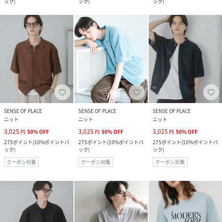
ック
)
ック
)
ック
)
SENSE OF PLACE
SENSE OF PLACE
SENSE OF PLACE
ニット
ニット
ニット
3,025
3,025
3,025
円
50
%
OFF
円
50
%
OFF
円
50
%
OFF
275
ポイント
(
10%ポイントバ
275
ポイント
(
10%ポイントバ
275
ポイント
(
10%ポイントバ
ック
)
ック
)
ック
)
クーポン対象
クーポン対象
クーポン対象