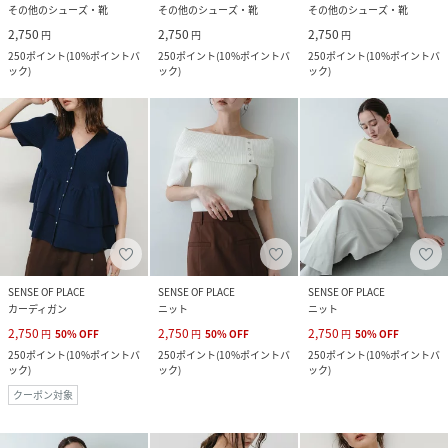
その他のシューズ・靴
その他のシューズ・靴
その他のシューズ・靴
2,750
2,750
2,750
円
円
円
250
ポイント
(
10%ポイントバ
250
ポイント
(
10%ポイントバ
250
ポイント
(
10%ポイントバ
ック
)
ック
)
ック
)
SENSE OF PLACE
SENSE OF PLACE
SENSE OF PLACE
カーディガン
ニット
ニット
2,750
2,750
2,750
円
50
%
OFF
円
50
%
OFF
円
50
%
OFF
250
ポイント
(
10%ポイントバ
250
ポイント
(
10%ポイントバ
250
ポイント
(
10%ポイントバ
ック
)
ック
)
ック
)
クーポン対象