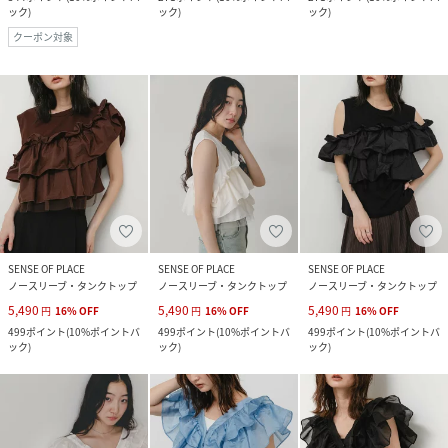
ック
)
ック
)
ック
)
クーポン対象
SENSE OF PLACE
SENSE OF PLACE
SENSE OF PLACE
ノースリーブ・タンクトップ
ノースリーブ・タンクトップ
ノースリーブ・タンクトップ
5,490
5,490
5,490
円
16
%
OFF
円
16
%
OFF
円
16
%
OFF
499
ポイント
(
10%ポイントバ
499
ポイント
(
10%ポイントバ
499
ポイント
(
10%ポイントバ
ック
)
ック
)
ック
)