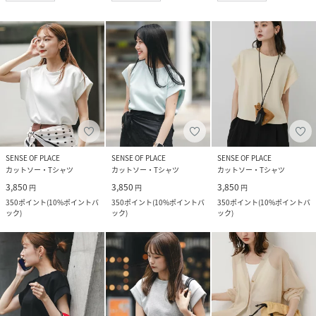
SENSE OF PLACE
SENSE OF PLACE
SENSE OF PLACE
カットソー・Tシャツ
カットソー・Tシャツ
カットソー・Tシャツ
3,850
3,850
3,850
円
円
円
350
ポイント
(
10%ポイントバ
350
ポイント
(
10%ポイントバ
350
ポイント
(
10%ポイントバ
ック
)
ック
)
ック
)