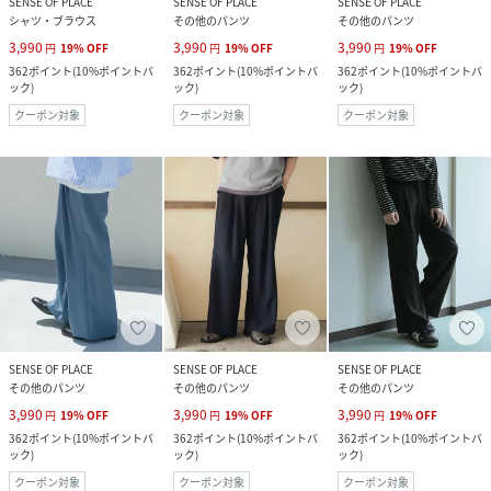
SENSE OF PLACE
SENSE OF PLACE
SENSE OF PLACE
シャツ・ブラウス
その他のパンツ
その他のパンツ
3,990
3,990
3,990
円
19
%
OFF
円
19
%
OFF
円
19
%
OFF
362
ポイント
(
10%ポイントバ
362
ポイント
(
10%ポイントバ
362
ポイント
(
10%ポイントバ
ック
)
ック
)
ック
)
クーポン対象
クーポン対象
クーポン対象
SENSE OF PLACE
SENSE OF PLACE
SENSE OF PLACE
その他のパンツ
その他のパンツ
その他のパンツ
3,990
3,990
3,990
円
19
%
OFF
円
19
%
OFF
円
19
%
OFF
362
ポイント
(
10%ポイントバ
362
ポイント
(
10%ポイントバ
362
ポイント
(
10%ポイントバ
ック
)
ック
)
ック
)
クーポン対象
クーポン対象
クーポン対象