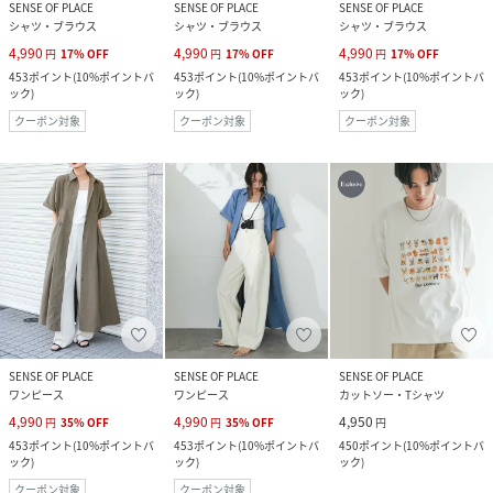
SENSE OF PLACE
SENSE OF PLACE
SENSE OF PLACE
シャツ・ブラウス
シャツ・ブラウス
シャツ・ブラウス
4,990
4,990
4,990
円
17
%
OFF
円
17
%
OFF
円
17
%
OFF
453
ポイント
(
10%ポイントバ
453
ポイント
(
10%ポイントバ
453
ポイント
(
10%ポイントバ
ック
)
ック
)
ック
)
クーポン対象
クーポン対象
クーポン対象
SENSE OF PLACE
SENSE OF PLACE
SENSE OF PLACE
ワンピース
ワンピース
カットソー・Tシャツ
4,990
4,990
4,950
円
35
%
OFF
円
35
%
OFF
円
453
ポイント
(
10%ポイントバ
453
ポイント
(
10%ポイントバ
450
ポイント
(
10%ポイントバ
ック
)
ック
)
ック
)
クーポン対象
クーポン対象