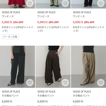
SENSE OF PLACE
SENSE OF PLACE
SENSE OF PLACE
ワンピース
ワンピース
ワンピース
6,990
6,990
6,990
円
15
%
OFF
円
29
%
OFF
円
29
%
OFF
635
ポイント
(
10%ポイントバ
635
ポイント
(
10%ポイントバ
635
ポイント
(
10%ポイントバ
ック
)
ック
)
ック
)
クーポン対象
SENSE OF PLACE
SENSE OF PLACE
SENSE OF PLACE
その他のパンツ
その他のパンツ
その他のパンツ
6,600
6,600
6,600
円
円
円