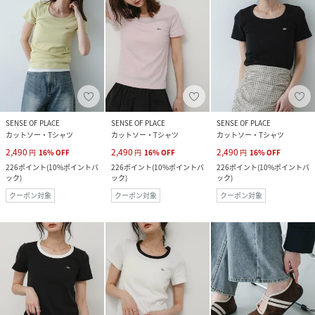
SENSE OF PLACE
SENSE OF PLACE
SENSE OF PLACE
カットソー・Tシャツ
カットソー・Tシャツ
カットソー・Tシャツ
2,490
2,490
2,490
円
16
%
OFF
円
16
%
OFF
円
16
%
OFF
226
ポイント
(
10%ポイントバ
226
ポイント
(
10%ポイントバ
226
ポイント
(
10%ポイントバ
ック
)
ック
)
ック
)
クーポン対象
クーポン対象
クーポン対象