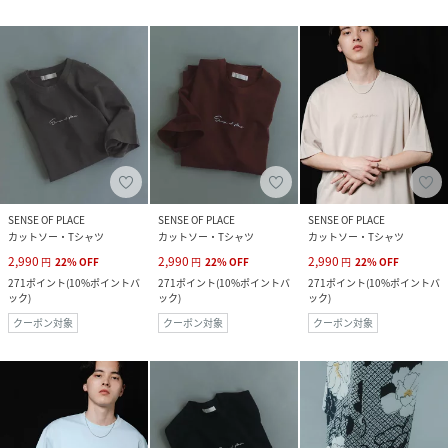
SENSE OF PLACE
SENSE OF PLACE
SENSE OF PLACE
カットソー・Tシャツ
カットソー・Tシャツ
カットソー・Tシャツ
2,990
2,990
2,990
円
22
%
OFF
円
22
%
OFF
円
22
%
OFF
271
ポイント
(
10%ポイントバ
271
ポイント
(
10%ポイントバ
271
ポイント
(
10%ポイントバ
ック
)
ック
)
ック
)
クーポン対象
クーポン対象
クーポン対象