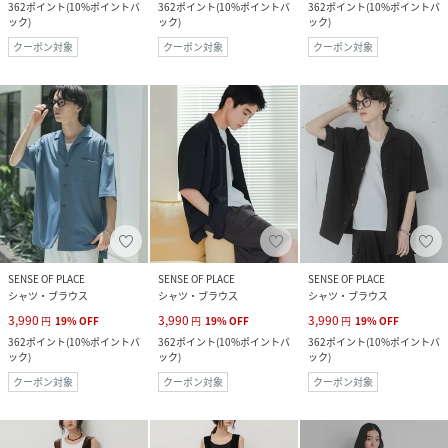
362
ポイント
(
10%ポイントバ
362
ポイント
(
10%ポイントバ
362
ポイント
(
10%ポイントバ
ック
)
ック
)
ック
)
クーポン対象
クーポン対象
クーポン対象
SENSE OF PLACE
SENSE OF PLACE
SENSE OF PLACE
シャツ・ブラウス
シャツ・ブラウス
シャツ・ブラウス
3,990
3,990
3,990
円
19
%
OFF
円
19
%
OFF
円
19
%
OFF
362
ポイント
(
10%ポイントバ
362
ポイント
(
10%ポイントバ
362
ポイント
(
10%ポイントバ
ック
)
ック
)
ック
)
クーポン対象
クーポン対象
クーポン対象