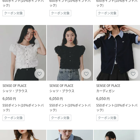
600
ポイント
(
10%ポイントバ
600
ポイント
(
10%ポイントバ
600
ポイント
(
10%ポイントバ
ック
)
ック
)
ック
)
クーポン対象
クーポン対象
クーポン対象
SENSE OF PLACE
SENSE OF PLACE
SENSE OF PLACE
シャツ・ブラウス
シャツ・ブラウス
カーディガン
6,050
6,050
6,050
円
円
円
550
ポイント
(
10%ポイントバ
550
ポイント
(
10%ポイントバ
550
ポイント
(
10%ポイントバ
ック
)
ック
)
ック
)
クーポン対象
クーポン対象
クーポン対象