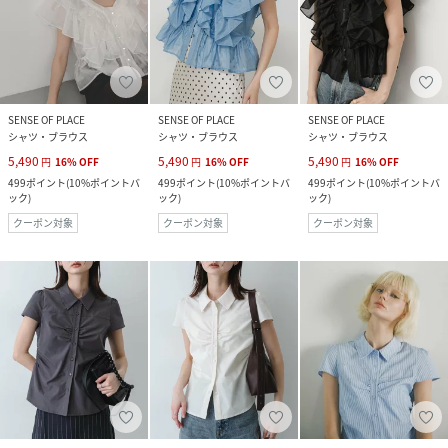
SENSE OF PLACE
SENSE OF PLACE
SENSE OF PLACE
シャツ・ブラウス
シャツ・ブラウス
シャツ・ブラウス
5,490
5,490
5,490
円
16
%
OFF
円
16
%
OFF
円
16
%
OFF
499
ポイント
(
10%ポイントバ
499
ポイント
(
10%ポイントバ
499
ポイント
(
10%ポイントバ
ック
)
ック
)
ック
)
クーポン対象
クーポン対象
クーポン対象