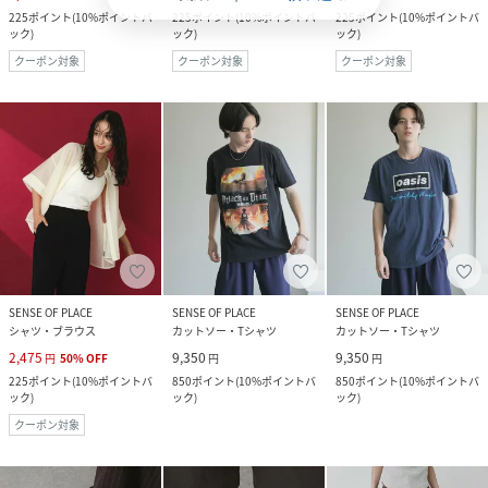
225
ポイント
(
10%ポイントバ
225
ポイント
(
10%ポイントバ
225
ポイント
(
10%ポイントバ
ック
)
ック
)
ック
)
クーポン対象
クーポン対象
クーポン対象
SENSE OF PLACE
SENSE OF PLACE
SENSE OF PLACE
シャツ・ブラウス
カットソー・Tシャツ
カットソー・Tシャツ
2,475
9,350
9,350
円
50
%
OFF
円
円
225
ポイント
(
10%ポイントバ
850
ポイント
(
10%ポイントバ
850
ポイント
(
10%ポイントバ
ック
)
ック
)
ック
)
クーポン対象