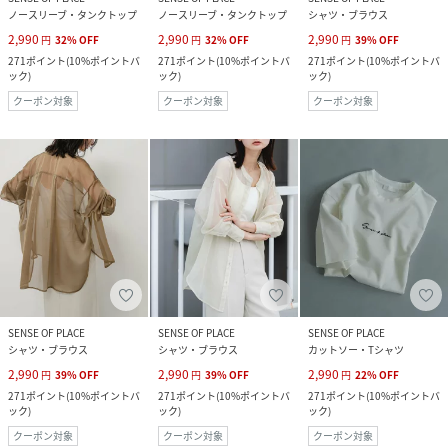
ノースリーブ・タンクトップ
ノースリーブ・タンクトップ
シャツ・ブラウス
2,990
2,990
2,990
円
32
%
OFF
円
32
%
OFF
円
39
%
OFF
271
ポイント
(
10%ポイントバ
271
ポイント
(
10%ポイントバ
271
ポイント
(
10%ポイントバ
ック
)
ック
)
ック
)
クーポン対象
クーポン対象
クーポン対象
SENSE OF PLACE
SENSE OF PLACE
SENSE OF PLACE
シャツ・ブラウス
シャツ・ブラウス
カットソー・Tシャツ
2,990
2,990
2,990
円
39
%
OFF
円
39
%
OFF
円
22
%
OFF
271
ポイント
(
10%ポイントバ
271
ポイント
(
10%ポイントバ
271
ポイント
(
10%ポイントバ
ック
)
ック
)
ック
)
クーポン対象
クーポン対象
クーポン対象