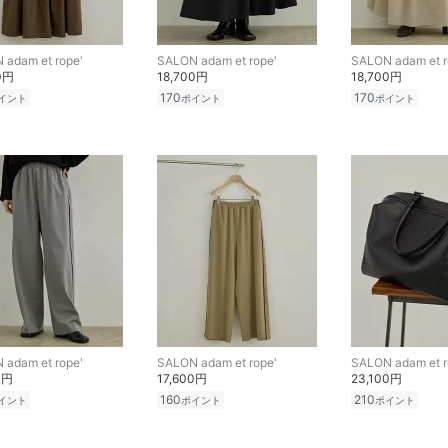
 adam et rope'
SALON adam et rope'
SALON adam et r
0円
18,700円
18,700円
170
170
イント
ポイント
ポイント
 adam et rope'
SALON adam et rope'
SALON adam et r
0円
17,600円
23,100円
160
210
イント
ポイント
ポイント