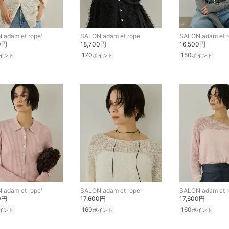
 adam et rope'
SALON adam et rope'
SALON adam et r
0円
18,700円
16,500円
170
150
イント
ポイント
ポイント
 adam et rope'
SALON adam et rope'
SALON adam et r
0円
17,600円
17,600円
160
160
イント
ポイント
ポイント