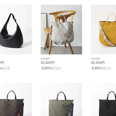
russet
russet
00円
25,300円
25,300円
4,600
4,600
ポイント
ポイント
ポイント