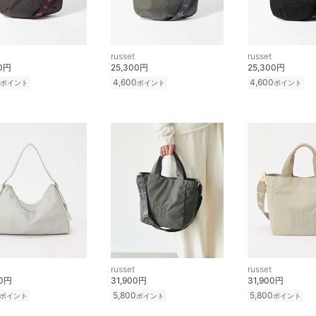
russet
russet
00円
25,300円
25,300円
4,600
4,600
ポイント
ポイント
ポイント
russet
russet
00円
31,900円
31,900円
5,800
5,800
ポイント
ポイント
ポイント