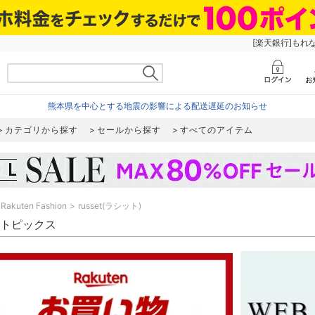
[楽天銀行]もれ
熊本県を中心とする地震の影響による配送遅延のお知らせ
カテゴリから探す
セールから探す
すべてのアイテム
Rakuten Fashion
russet(ラシット)
et トピックス