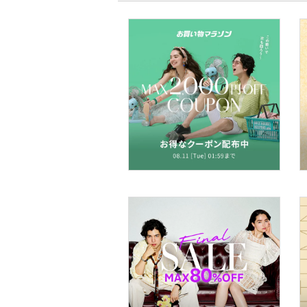
文房具
ペット用品
福袋・ギフト・その他