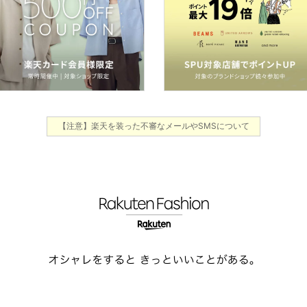
【注意】楽天を装った不審なメールやSMSについて