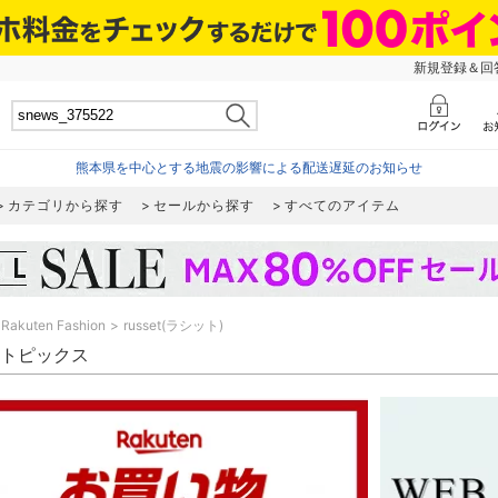
新規登録＆回答
熊本県を中心とする地震の影響による配送遅延のお知らせ
カテゴリから探す
セールから探す
すべてのアイテム
Rakuten Fashion
russet(ラシット)
et トピックス