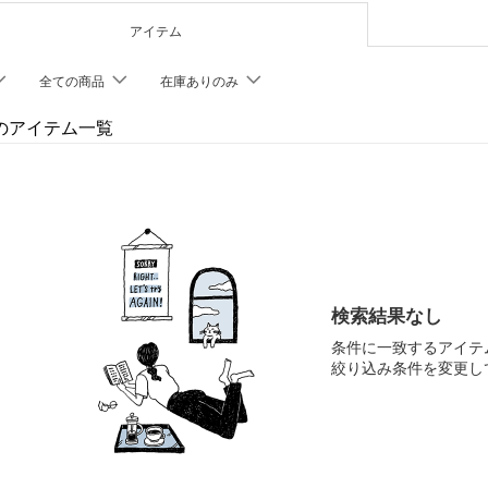
アイテム
全ての商品
在庫ありのみ
etのアイテム一覧
検索結果なし
条件に一致するアイテ
絞り込み条件を変更し