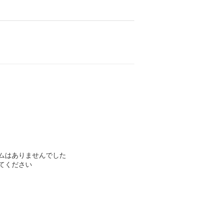
ムはありませんでした
てください