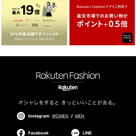
Instagram
WOMEN
/
MEN
Facebook
LINE