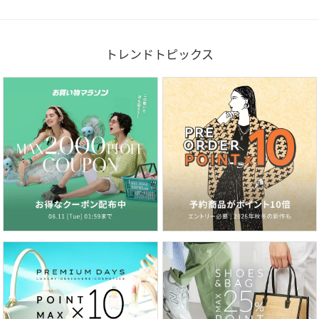
トレンドトピックス