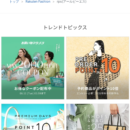
トップ
Rakuten Fashion
rps(アールピーエス)
トレンドトピックス