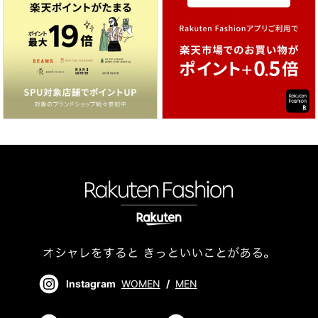
Instagram
WOMEN
/
MEN