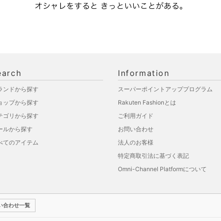
earch
Information
ランドから探す
スーパーポイントアッププログラム
ョップから探す
Rakuten Fashionとは
テゴリから探す
ご利用ガイド
ールから探す
お問い合わせ
べてのアイテム
法人のお客様
特定商取引法に基づく表記
Omni-Channel Platformについて
い合わせ一覧