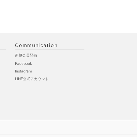
Communication
新規会員登録
Facebook
Instagram
LINE公式アカウント