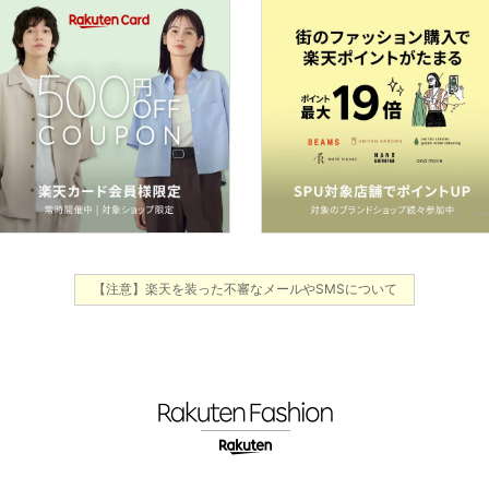
【注意】楽天を装った不審なメールやSMSについて