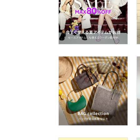
文房具
ペット用品
福袋・ギフト・その他