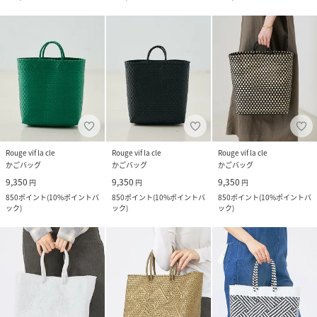
Rouge vif la cle
Rouge vif la cle
Rouge vif la cle
かごバッグ
かごバッグ
かごバッグ
9,350
9,350
9,350
円
円
円
850
ポイント
(
10%ポイントバ
850
ポイント
(
10%ポイントバ
850
ポイント
(
10%ポイントバ
ック
)
ック
)
ック
)