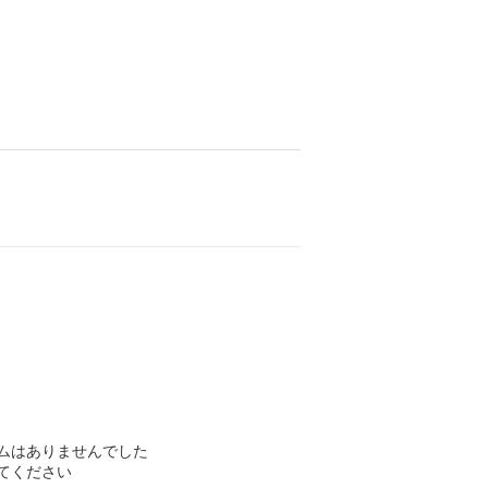
ムはありませんでした
てください