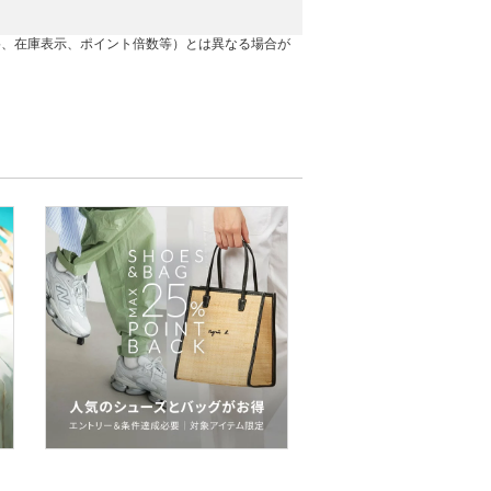
格、在庫表示、ポイント倍数等）とは異なる場合が