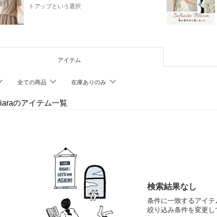
トアップという選択
アイテム
全ての商品
在庫ありのみ
 Tiaraのアイテム一覧
検索結果なし
条件に一致するアイテ
絞り込み条件を変更し