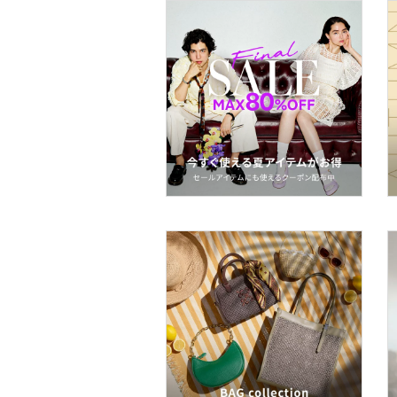
文房具
ペット用品
福袋・ギフト・その他