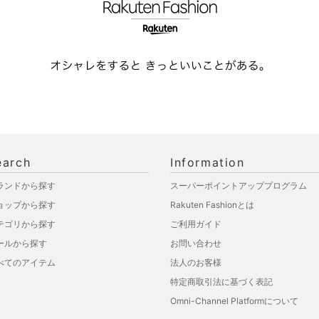
earch
Information
ランドから探す
スーパーポイントアッププログラム
ョップから探す
Rakuten Fashionとは
テゴリから探す
ご利用ガイド
ールから探す
お問い合わせ
べてのアイテム
法人のお客様
特定商取引法に基づく表記
Omni-Channel Platformについて