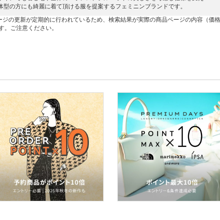
体型の方にも綺麗に着て頂ける服を提案するフェミニンブランドです。
ージの更新が定期的に行われているため、検索結果が実際の商品ページの内容（価
す。ご注意ください。