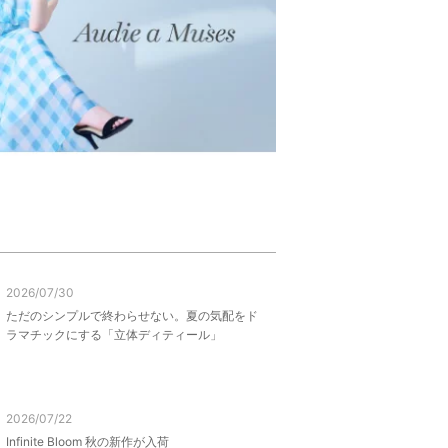
2026/07/30
ただのシンプルで終わらせない。夏の気配をド
ラマチックにする「立体ディティール」
2026/07/22
Infinite Bloom 秋の新作が入荷