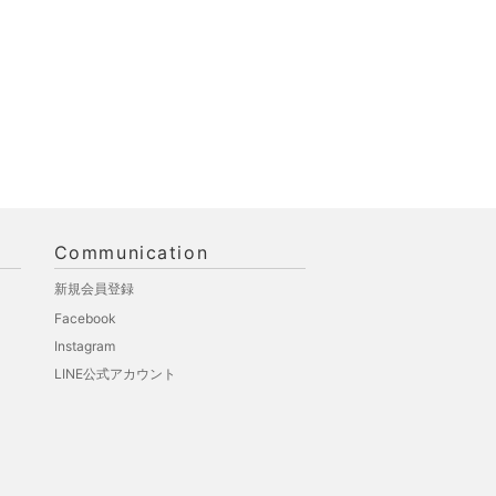
Communication
新規会員登録
Facebook
Instagram
LINE公式アカウント