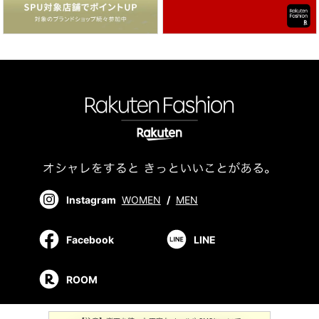
Instagram
WOMEN
/
MEN
Facebook
LINE
ROOM