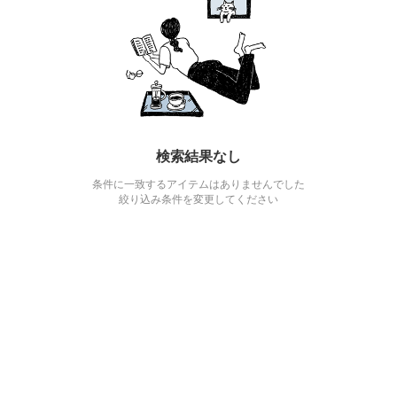
検索結果なし
条件に一致するアイテムはありませんでした
絞り込み条件を変更してください