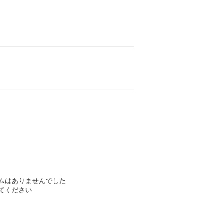
ムはありませんでした
てください