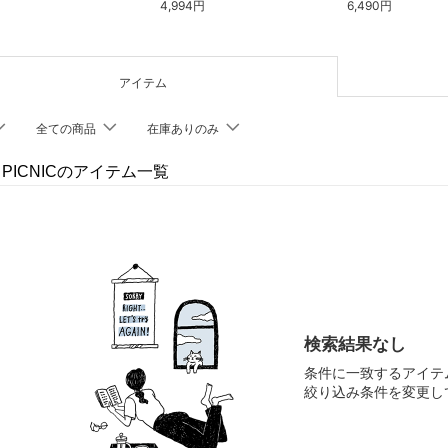
4,994円
6,490円
アイテム
全ての商品
在庫ありのみ
' PICNICのアイテム一覧
検索結果なし
条件に一致するアイテ
絞り込み条件を変更し