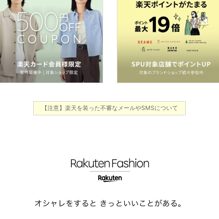
【注意】楽天を装った不審なメールやSMSについて