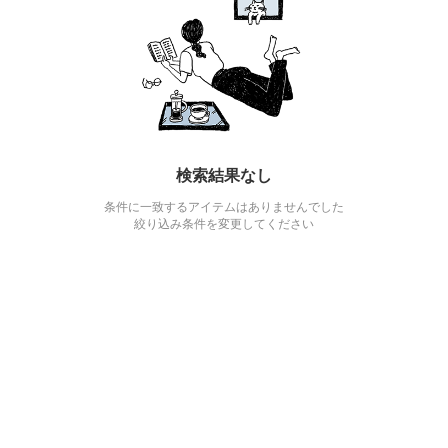
検索結果なし
条件に一致するアイテムはありませんでした
絞り込み条件を変更してください