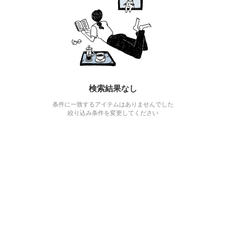
検索結果なし
条件に一致するアイテムはありませんでした
絞り込み条件を変更してください