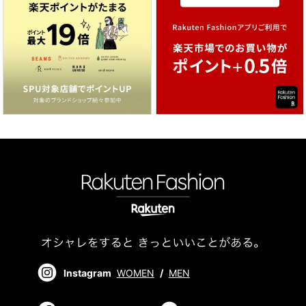
Instagram
WOMEN
/
MEN