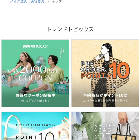
メイク道具・美容器具
キッズ
トレンドトピックス