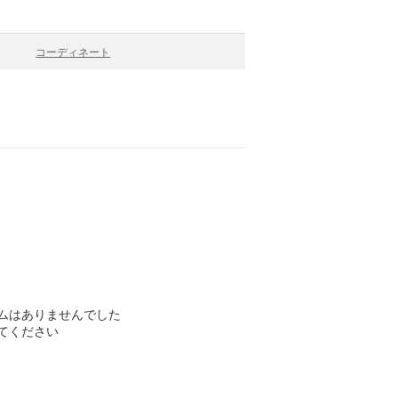
コーディネート
ムはありませんでした
てください