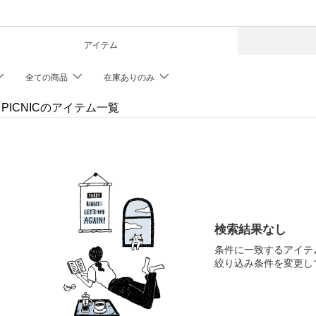
アイテム
全ての商品
在庫ありのみ
' PICNICのアイテム一覧
検索結果なし
条件に一致するアイテ
絞り込み条件を変更し