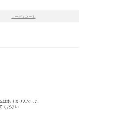
コーディネート
ムはありませんでした
てください