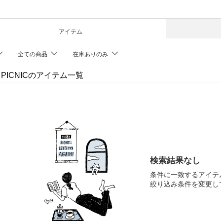
アイテム
全ての商品
在庫ありのみ
' PICNICのアイテム一覧
検索結果なし
条件に一致するアイテ
絞り込み条件を変更し