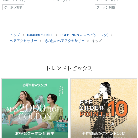
クーポン対象
クーポン対象
トップ
Rakuten Fashion
ROPE' PICNIC(ロペピクニック)
ヘアアクセサリー
その他のヘアアクセサリー
キッズ
トレンドトピックス