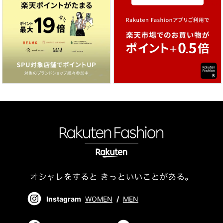
Instagram
WOMEN
/
MEN