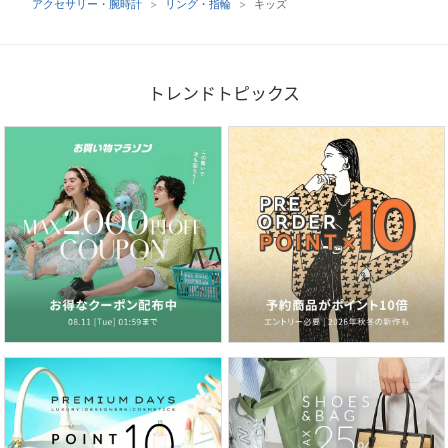
アクセサリー・腕時計
リング・指輪
キッズ
トレンドトピックス