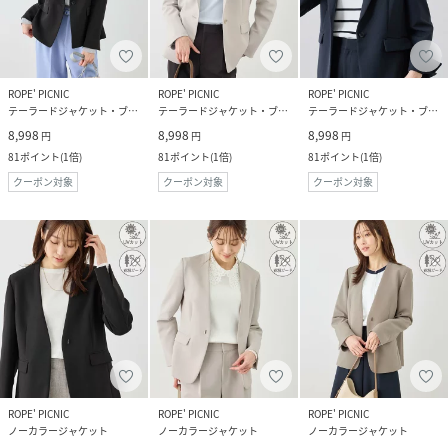
ROPE' PICNIC
ROPE' PICNIC
ROPE' PICNIC
テーラードジャケット・ブレザー
テーラードジャケット・ブレザー
テーラードジャケット・ブレザー
8,998
8,998
8,998
円
円
円
81
ポイント
(
1倍
)
81
ポイント
(
1倍
)
81
ポイント
(
1倍
)
クーポン対象
クーポン対象
クーポン対象
ROPE' PICNIC
ROPE' PICNIC
ROPE' PICNIC
ノーカラージャケット
ノーカラージャケット
ノーカラージャケット