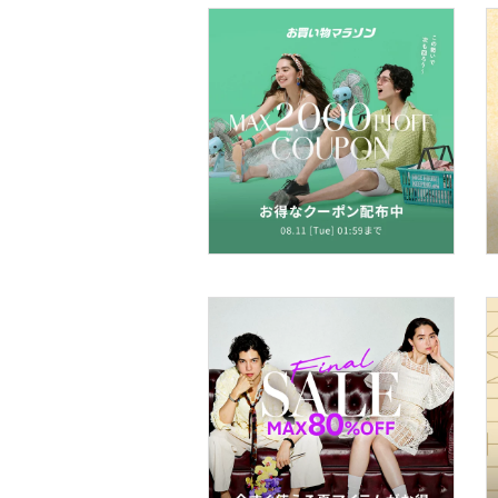
文房具
ペット用品
福袋・ギフト・その他