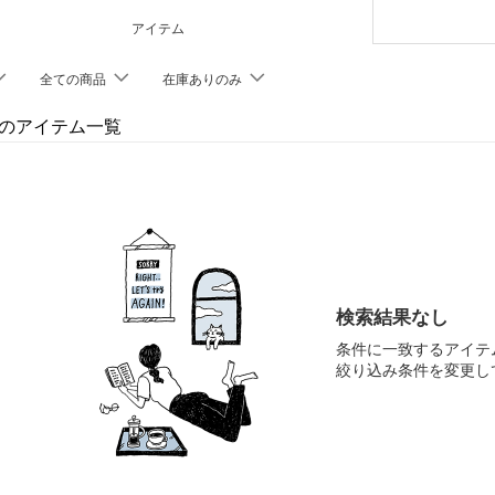
アイテム
全ての商品
在庫ありのみ
E'のアイテム一覧
検索結果なし
条件に一致するアイテ
絞り込み条件を変更し