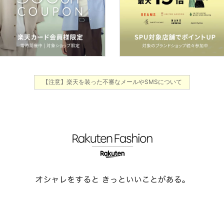
【注意】楽天を装った不審なメールやSMSについて