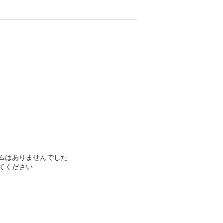
ムはありませんでした
てください