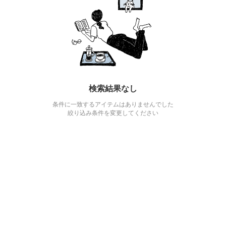
検索結果なし
条件に一致するアイテムはありませんでした
絞り込み条件を変更してください