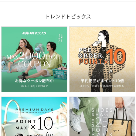
トレンドトピックス