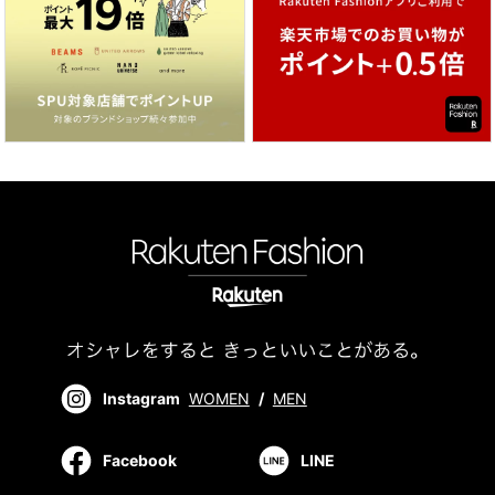
Instagram
WOMEN
/
MEN
Facebook
LINE