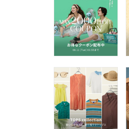
文房具
ペット用品
福袋・ギフト・その他