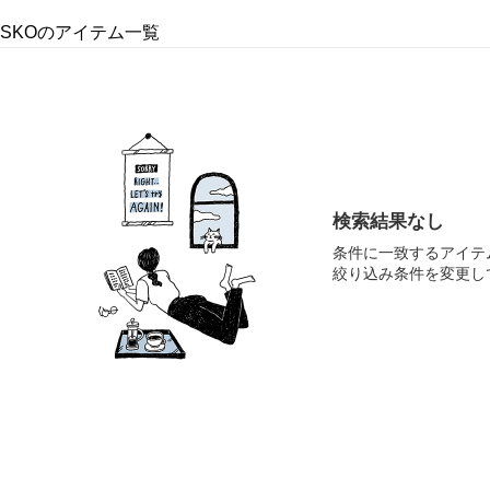
E SKOのアイテム一覧
検索結果なし
条件に一致するアイテ
絞り込み条件を変更し