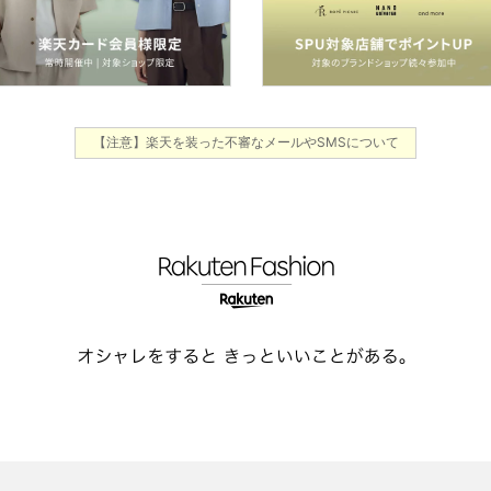
【注意】楽天を装った不審なメールやSMSについて