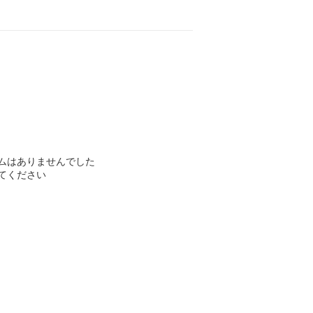
ムはありませんでした
てください