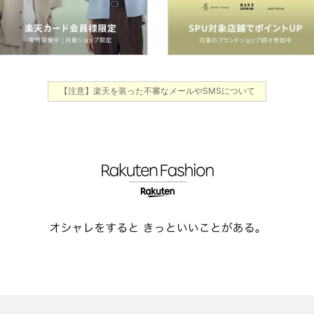
【注意】楽天を装った不審なメールやSMSについて