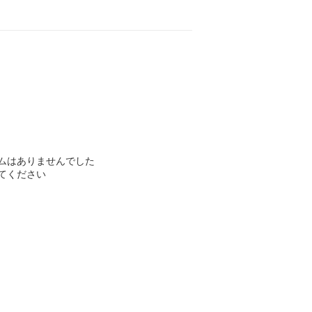
ムはありませんでした
てください