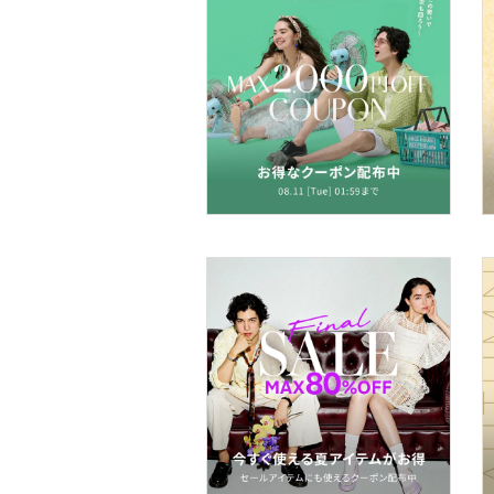
文房具
ペット用品
福袋・ギフト・その他