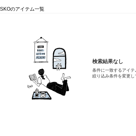
E SKOのアイテム一覧
検索結果なし
条件に一致するアイテ
絞り込み条件を変更し