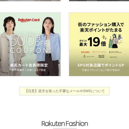
【注意】楽天を装った不審なメールやSMSについて