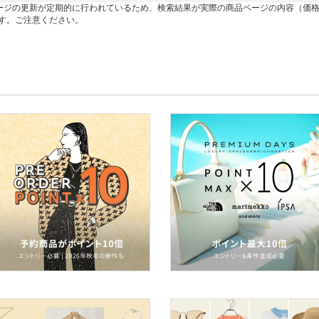
ージの更新が定期的に行われているため、検索結果が実際の商品ページの内容（価
す。ご注意ください。