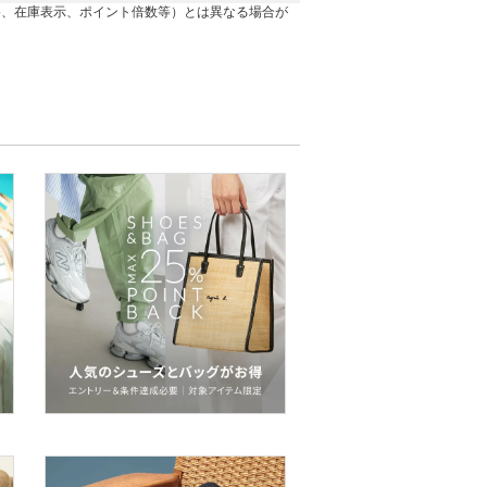
格、在庫表示、ポイント倍数等）とは異なる場合が