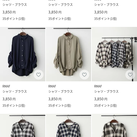
シャツ・ブラウス
シャツ・ブラウス
シャツ・ブラウス
3,850
3,850
3,850
円
円
円
35
ポイント
(
1倍
)
35
ポイント
(
1倍
)
35
ポイント
(
1倍
)
RMAF
RMAF
RMAF
シャツ・ブラウス
シャツ・ブラウス
シャツ・ブラウス
3,850
3,850
3,850
円
円
円
35
ポイント
(
1倍
)
35
ポイント
(
1倍
)
35
ポイント
(
1倍
)