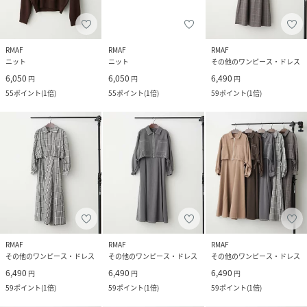
RMAF
RMAF
RMAF
ニット
ニット
その他のワンピース・ドレス
6,050
6,050
6,490
円
円
円
55
ポイント
(
1倍
)
55
ポイント
(
1倍
)
59
ポイント
(
1倍
)
RMAF
RMAF
RMAF
その他のワンピース・ドレス
その他のワンピース・ドレス
その他のワンピース・ドレス
6,490
6,490
6,490
円
円
円
59
ポイント
(
1倍
)
59
ポイント
(
1倍
)
59
ポイント
(
1倍
)