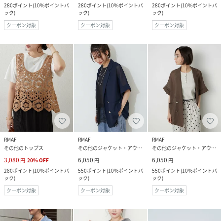
280
ポイント
(
10%ポイントバ
280
ポイント
(
10%ポイントバ
280
ポイント
(
10%ポイントバ
ック
)
ック
)
ック
)
クーポン対象
クーポン対象
クーポン対象
RMAF
RMAF
RMAF
その他のトップス
その他のジャケット・アウター
その他のジャケット・アウター
3,080
6,050
6,050
円
20
%
OFF
円
円
280
ポイント
(
10%ポイントバ
550
ポイント
(
10%ポイントバ
550
ポイント
(
10%ポイントバ
ック
)
ック
)
ック
)
クーポン対象
クーポン対象
クーポン対象