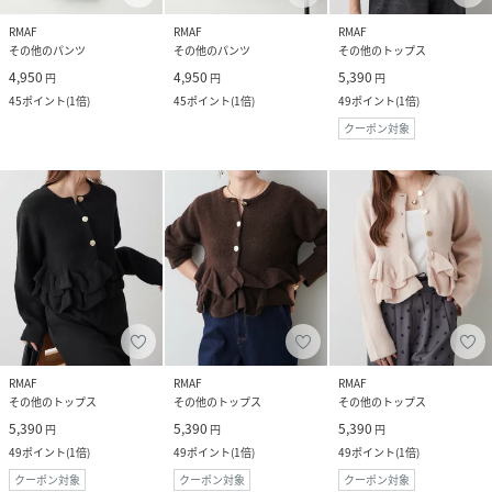
RMAF
RMAF
RMAF
その他のパンツ
その他のパンツ
その他のトップス
4,950
4,950
5,390
円
円
円
45
ポイント
(
1倍
)
45
ポイント
(
1倍
)
49
ポイント
(
1倍
)
クーポン対象
RMAF
RMAF
RMAF
その他のトップス
その他のトップス
その他のトップス
5,390
5,390
5,390
円
円
円
49
ポイント
(
1倍
)
49
ポイント
(
1倍
)
49
ポイント
(
1倍
)
クーポン対象
クーポン対象
クーポン対象