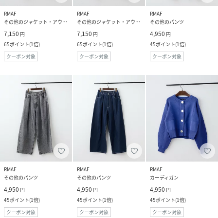
RMAF
RMAF
RMAF
その他のジャケット・アウター
その他のジャケット・アウター
その他のパンツ
7,150
7,150
4,950
円
円
円
65
ポイント
(
1倍
)
65
ポイント
(
1倍
)
45
ポイント
(
1倍
)
クーポン対象
クーポン対象
クーポン対象
RMAF
RMAF
RMAF
その他のパンツ
その他のパンツ
カーディガン
4,950
4,950
4,950
円
円
円
45
ポイント
(
1倍
)
45
ポイント
(
1倍
)
45
ポイント
(
1倍
)
クーポン対象
クーポン対象
クーポン対象