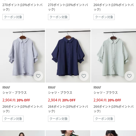
270
ポイント
(
10%ポイントバ
270
ポイント
(
10%ポイントバ
264
ポイント
(
10%ポイントバ
ック
)
ック
)
ック
)
クーポン対象
クーポン対象
クーポン対象
RMAF
RMAF
RMAF
シャツ・ブラウス
シャツ・ブラウス
シャツ・ブラウス
2,904
2,904
2,904
円
20
%
OFF
円
20
%
OFF
円
20
%
OFF
264
ポイント
(
10%ポイントバ
264
ポイント
(
10%ポイントバ
264
ポイント
(
10%ポイントバ
ック
)
ック
)
ック
)
クーポン対象
クーポン対象
クーポン対象