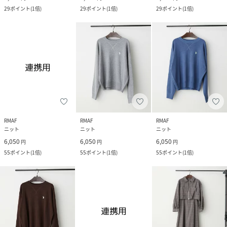
29
ポイント
(
1倍
)
29
ポイント
(
1倍
)
29
ポイント
(
1倍
)
RMAF
RMAF
RMAF
ニット
ニット
ニット
6,050
6,050
6,050
円
円
円
55
ポイント
(
1倍
)
55
ポイント
(
1倍
)
55
ポイント
(
1倍
)