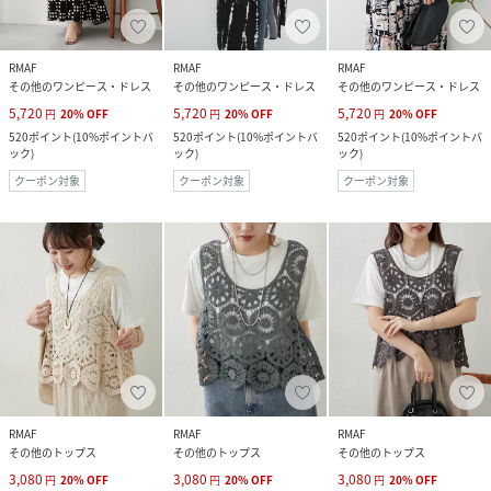
RMAF
RMAF
RMAF
その他のワンピース・ドレス
その他のワンピース・ドレス
その他のワンピース・ドレス
5,720
5,720
5,720
円
20
%
OFF
円
20
%
OFF
円
20
%
OFF
520
ポイント
(
10%ポイントバ
520
ポイント
(
10%ポイントバ
520
ポイント
(
10%ポイントバ
ック
)
ック
)
ック
)
クーポン対象
クーポン対象
クーポン対象
RMAF
RMAF
RMAF
その他のトップス
その他のトップス
その他のトップス
3,080
3,080
3,080
円
20
%
OFF
円
20
%
OFF
円
20
%
OFF