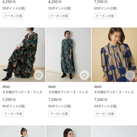
4,290
4,290
7,590
円
円
円
39
ポイント
(
1倍
)
39
ポイント
(
1倍
)
69
ポイント
(
1倍
)
クーポン対象
クーポン対象
クーポン対象
RMAF
RMAF
RMAF
その他のワンピース・ドレス
その他のワンピース・ドレス
その他のワンピース・ドレス
7,590
7,590
7,590
円
円
円
69
ポイント
(
1倍
)
69
ポイント
(
1倍
)
69
ポイント
(
1倍
)
クーポン対象
クーポン対象
クーポン対象