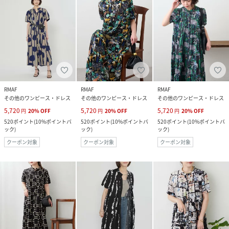
RMAF
RMAF
RMAF
その他のワンピース・ドレス
その他のワンピース・ドレス
その他のワンピース・ドレス
5,720
5,720
5,720
円
20
%
OFF
円
20
%
OFF
円
20
%
OFF
520
ポイント
(
10%ポイントバ
520
ポイント
(
10%ポイントバ
520
ポイント
(
10%ポイントバ
ック
)
ック
)
ック
)
クーポン対象
クーポン対象
クーポン対象