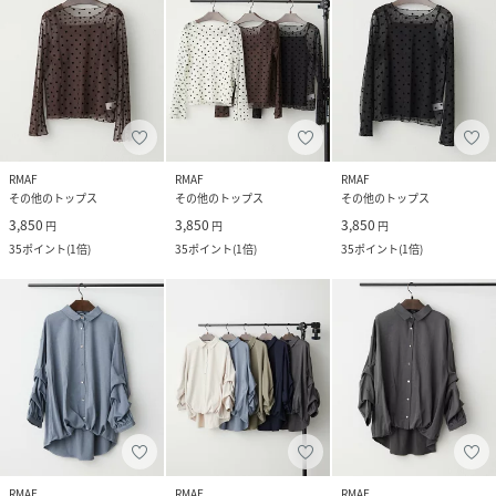
RMAF
RMAF
RMAF
その他のトップス
その他のトップス
その他のトップス
3,850
3,850
3,850
円
円
円
35
ポイント
(
1倍
)
35
ポイント
(
1倍
)
35
ポイント
(
1倍
)
RMAF
RMAF
RMAF