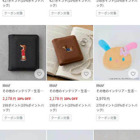
427
ポイント
(
10%ポイントバ
427
ポイント
(
10%ポイントバ
198
ポイント
(
10%ポイントバ
ック
)
ック
)
ック
)
クーポン対象
クーポン対象
クーポン対象
RMAF
RMAF
RMAF
その他のインテリア・生活雑貨
その他のインテリア・生活雑貨
その他のインテリア・生活雑貨
2,178
2,178
2,970
円
10
%
OFF
円
10
%
OFF
円
198
ポイント
(
10%ポイントバ
198
ポイント
(
10%ポイントバ
270
ポイント
(
10%ポイントバ
ック
)
ック
)
ック
)
クーポン対象
クーポン対象
クーポン対象